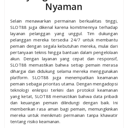
Nyaman
Selain menawarkan permainan berkualitas tinggi,
SLOT88 juga dikenal karena komitmennya terhadap
layanan pelanggan yang unggul. Tim dukungan
pelanggan mereka tersedia 24/7 untuk membantu
pemain dengan segala kebutuhan mereka, mulai dari
pertanyaan teknis hingga bantuan dalam pengelolaan
akun. Dengan layanan yang cepat dan responsif,
SLOT88 memastikan bahwa setiap pemain merasa
dihargai dan didukung selama mereka menggunakan
platform. SLOT88 juga menempatkan keamanan
pemain sebagai prioritas utama. Dengan mengadopsi
teknologi enkripsi terkini dan protokol keamanan
yang ketat, SLOT88 memastikan bahwa data pribadi
dan keuangan pemain dilindungi dengan baik. Ini
memberikan rasa aman bagi pemain, memungkinkan
mereka untuk menikmati permainan tanpa khawatir
tentang risiko keamanan.