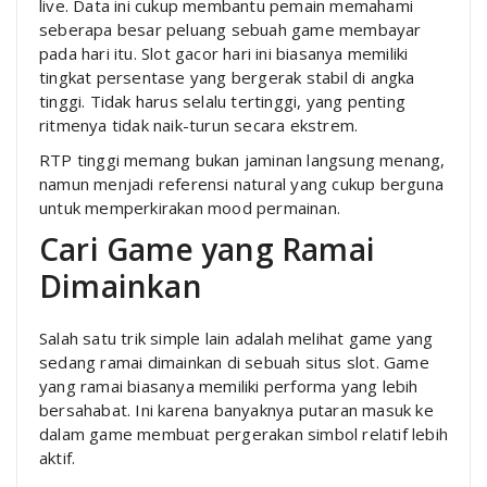
live. Data ini cukup membantu pemain memahami
seberapa besar peluang sebuah game membayar
pada hari itu. Slot gacor hari ini biasanya memiliki
tingkat persentase yang bergerak stabil di angka
tinggi. Tidak harus selalu tertinggi, yang penting
ritmenya tidak naik-turun secara ekstrem.
RTP tinggi memang bukan jaminan langsung menang,
namun menjadi referensi natural yang cukup berguna
untuk memperkirakan mood permainan.
Cari Game yang Ramai
Dimainkan
Salah satu trik simple lain adalah melihat game yang
sedang ramai dimainkan di sebuah situs slot. Game
yang ramai biasanya memiliki performa yang lebih
bersahabat. Ini karena banyaknya putaran masuk ke
dalam game membuat pergerakan simbol relatif lebih
aktif.