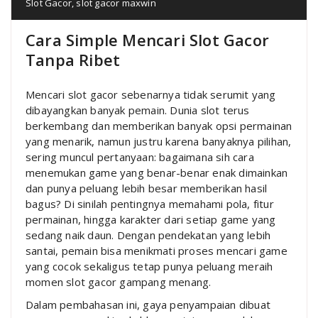
Slot Gacor
,
slot gacor maxwin
Cara Simple Mencari Slot Gacor
Tanpa Ribet
Mencari slot gacor sebenarnya tidak serumit yang
dibayangkan banyak pemain. Dunia slot terus
berkembang dan memberikan banyak opsi permainan
yang menarik, namun justru karena banyaknya pilihan,
sering muncul pertanyaan: bagaimana sih cara
menemukan game yang benar-benar enak dimainkan
dan punya peluang lebih besar memberikan hasil
bagus? Di sinilah pentingnya memahami pola, fitur
permainan, hingga karakter dari setiap game yang
sedang naik daun. Dengan pendekatan yang lebih
santai, pemain bisa menikmati proses mencari game
yang cocok sekaligus tetap punya peluang meraih
momen slot gacor gampang menang.
Dalam pembahasan ini, gaya penyampaian dibuat