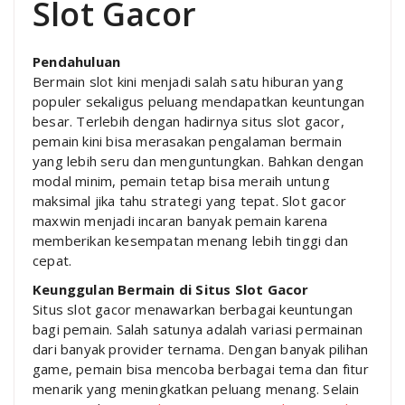
Slot Gacor
Pendahuluan
Bermain slot kini menjadi salah satu hiburan yang
populer sekaligus peluang mendapatkan keuntungan
besar. Terlebih dengan hadirnya situs slot gacor,
pemain kini bisa merasakan pengalaman bermain
yang lebih seru dan menguntungkan. Bahkan dengan
modal minim, pemain tetap bisa meraih untung
maksimal jika tahu strategi yang tepat. Slot gacor
maxwin menjadi incaran banyak pemain karena
memberikan kesempatan menang lebih tinggi dan
cepat.
Keunggulan Bermain di Situs Slot Gacor
Situs slot gacor menawarkan berbagai keuntungan
bagi pemain. Salah satunya adalah variasi permainan
dari banyak provider ternama. Dengan banyak pilihan
game, pemain bisa mencoba berbagai tema dan fitur
menarik yang meningkatkan peluang menang. Selain