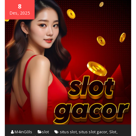
8
Des, 2025
M4inG0ls
slot
situs slot
,
situs slot gacor
,
Slot
,