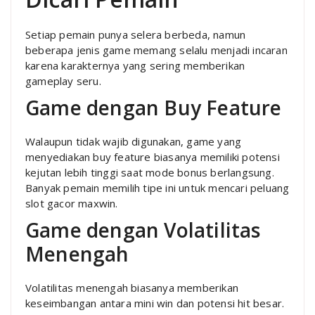
Setiap pemain punya selera berbeda, namun
beberapa jenis game memang selalu menjadi incaran
karena karakternya yang sering memberikan
gameplay seru.
Game dengan Buy Feature
Walaupun tidak wajib digunakan, game yang
menyediakan buy feature biasanya memiliki potensi
kejutan lebih tinggi saat mode bonus berlangsung.
Banyak pemain memilih tipe ini untuk mencari peluang
slot gacor maxwin.
Game dengan Volatilitas
Menengah
Volatilitas menengah biasanya memberikan
keseimbangan antara mini win dan potensi hit besar.