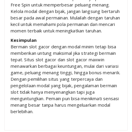
Free Spin untuk memperbesar peluang menang.
Kelola modal dengan bijak, jangan langsung bertaruh
besar pada awal permainan. Mulailah dengan taruhan
kecil untuk memahami pola permainan dan mencari
momen terbaik untuk meningkatkan taruhan.
Kesimpulan
Bermain slot gacor dengan modal minim tetap bisa
memberikan untung maksimal jika strategi bermain
tepat. Situs slot gacor dan slot gacor maxwin
menawarkan berbagai keuntungan, mulai dari variasi
game, peluang menang tinggi, hingga bonus menarik.
Dengan pemilihan situs yang terpercaya dan
pengelolaan modal yang bijak, pengalaman bermain
slot tidak hanya menyenangkan tapi juga
menguntungkan. Pemain pun bisa menikmati sensasi
menang besar tanpa harus mengeluarkan modal
berlebihan.