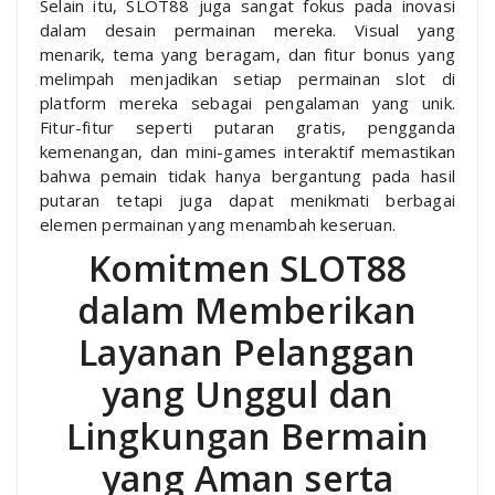
Selain itu, SLOT88 juga sangat fokus pada inovasi
dalam desain permainan mereka. Visual yang
menarik, tema yang beragam, dan fitur bonus yang
melimpah menjadikan setiap permainan slot di
platform mereka sebagai pengalaman yang unik.
Fitur-fitur seperti putaran gratis, pengganda
kemenangan, dan mini-games interaktif memastikan
bahwa pemain tidak hanya bergantung pada hasil
putaran tetapi juga dapat menikmati berbagai
elemen permainan yang menambah keseruan.
Komitmen SLOT88
dalam Memberikan
Layanan Pelanggan
yang Unggul dan
Lingkungan Bermain
yang Aman serta