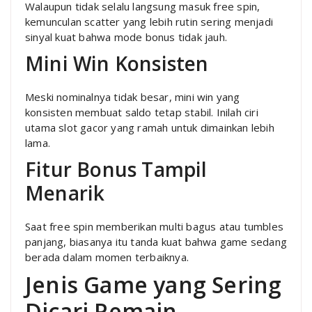
Walaupun tidak selalu langsung masuk free spin,
kemunculan scatter yang lebih rutin sering menjadi
sinyal kuat bahwa mode bonus tidak jauh.
Mini Win Konsisten
Meski nominalnya tidak besar, mini win yang
konsisten membuat saldo tetap stabil. Inilah ciri
utama slot gacor yang ramah untuk dimainkan lebih
lama.
Fitur Bonus Tampil
Menarik
Saat free spin memberikan multi bagus atau tumbles
panjang, biasanya itu tanda kuat bahwa game sedang
berada dalam momen terbaiknya.
Jenis Game yang Sering
Dicari Pemain