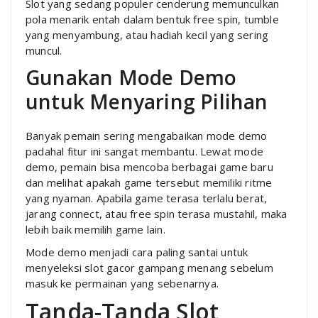
Slot yang sedang populer cenderung memunculkan
pola menarik entah dalam bentuk free spin, tumble
yang menyambung, atau hadiah kecil yang sering
muncul.
Gunakan Mode Demo
untuk Menyaring Pilihan
Banyak pemain sering mengabaikan mode demo
padahal fitur ini sangat membantu. Lewat mode
demo, pemain bisa mencoba berbagai game baru
dan melihat apakah game tersebut memiliki ritme
yang nyaman. Apabila game terasa terlalu berat,
jarang connect, atau free spin terasa mustahil, maka
lebih baik memilih game lain.
Mode demo menjadi cara paling santai untuk
menyeleksi slot gacor gampang menang sebelum
masuk ke permainan yang sebenarnya.
Tanda-Tanda Slot