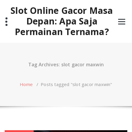
Skip
Slot Online Gacor Masa
to
content
Depan: Apa Saja
Permainan Ternama?
Tag Archives: slot gacor maxwin
Home
/
Posts tagged "slot gacor maxwin"