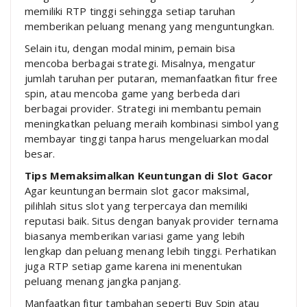
memiliki RTP tinggi sehingga setiap taruhan
memberikan peluang menang yang menguntungkan.
Selain itu, dengan modal minim, pemain bisa
mencoba berbagai strategi. Misalnya, mengatur
jumlah taruhan per putaran, memanfaatkan fitur free
spin, atau mencoba game yang berbeda dari
berbagai provider. Strategi ini membantu pemain
meningkatkan peluang meraih kombinasi simbol yang
membayar tinggi tanpa harus mengeluarkan modal
besar.
Tips Memaksimalkan Keuntungan di Slot Gacor
Agar keuntungan bermain slot gacor maksimal,
pilihlah situs slot yang terpercaya dan memiliki
reputasi baik. Situs dengan banyak provider ternama
biasanya memberikan variasi game yang lebih
lengkap dan peluang menang lebih tinggi. Perhatikan
juga RTP setiap game karena ini menentukan
peluang menang jangka panjang.
Manfaatkan fitur tambahan seperti Buy Spin atau