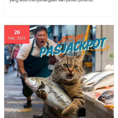
26
Sep, 2025