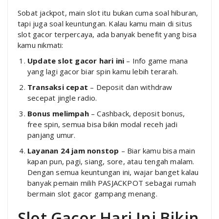
Sobat jackpot, main slot itu bukan cuma soal hiburan,
tapi juga soal keuntungan. Kalau kamu main di situs
slot gacor terpercaya, ada banyak benefit yang bisa
kamu nikmati:
Update slot gacor hari ini
– Info game mana
yang lagi gacor biar spin kamu lebih terarah.
Transaksi cepat
– Deposit dan withdraw
secepat jingle radio.
Bonus melimpah
– Cashback, deposit bonus,
free spin, semua bisa bikin modal receh jadi
panjang umur.
Layanan 24 jam nonstop
– Biar kamu bisa main
kapan pun, pagi, siang, sore, atau tengah malam.
Dengan semua keuntungan ini, wajar banget kalau
banyak pemain milih PASJACKPOT sebagai rumah
bermain slot gacor gampang menang.
Slot Gacor Hari Ini Bikin