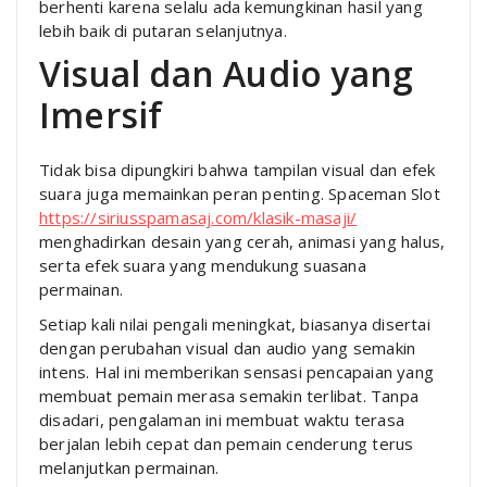
berhenti karena selalu ada kemungkinan hasil yang
lebih baik di putaran selanjutnya.
Visual dan Audio yang
Imersif
Tidak bisa dipungkiri bahwa tampilan visual dan efek
suara juga memainkan peran penting. Spaceman Slot
https://siriusspamasaj.com/klasik-masaji/
menghadirkan desain yang cerah, animasi yang halus,
serta efek suara yang mendukung suasana
permainan.
Setiap kali nilai pengali meningkat, biasanya disertai
dengan perubahan visual dan audio yang semakin
intens. Hal ini memberikan sensasi pencapaian yang
membuat pemain merasa semakin terlibat. Tanpa
disadari, pengalaman ini membuat waktu terasa
berjalan lebih cepat dan pemain cenderung terus
melanjutkan permainan.