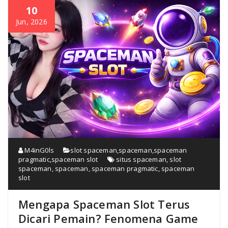
10
Jun, 2026
M4inG0ls
slot spaceman
,
spaceman
,
spaceman
pragmatic
,
spaceman slot
situs spaceman
,
slot
spaceman
,
spaceman
,
spaceman pragmatic
,
spaceman
slot
Mengapa Spaceman Slot Terus
Dicari Pemain? Fenomena Game