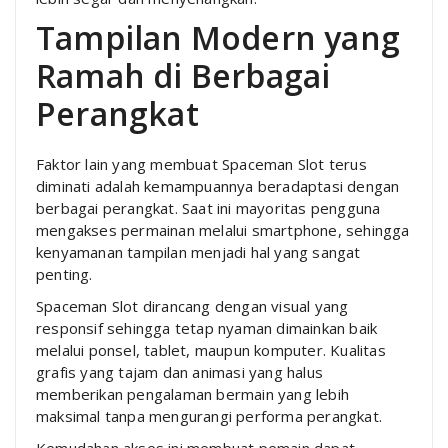
Tampilan Modern yang
Ramah di Berbagai
Perangkat
Faktor lain yang membuat Spaceman Slot terus
diminati adalah kemampuannya beradaptasi dengan
berbagai perangkat. Saat ini mayoritas pengguna
mengakses permainan melalui smartphone, sehingga
kenyamanan tampilan menjadi hal yang sangat
penting.
Spaceman Slot dirancang dengan visual yang
responsif sehingga tetap nyaman dimainkan baik
melalui ponsel, tablet, maupun komputer. Kualitas
grafis yang tajam dan animasi yang halus
memberikan pengalaman bermain yang lebih
maksimal tanpa mengurangi performa perangkat.
Kemudahan akses ini membuat pemain dapat