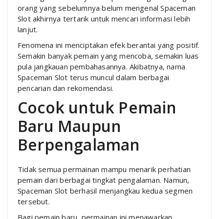
orang yang sebelumnya belum mengenal Spaceman
Slot akhirnya tertarik untuk mencari informasi lebih
lanjut.
Fenomena ini menciptakan efek berantai yang positif.
Semakin banyak pemain yang mencoba, semakin luas
pula jangkauan pembahasannya. Akibatnya, nama
Spaceman Slot terus muncul dalam berbagai
pencarian dan rekomendasi.
Cocok untuk Pemain
Baru Maupun
Berpengalaman
Tidak semua permainan mampu menarik perhatian
pemain dari berbagai tingkat pengalaman. Namun,
Spaceman Slot berhasil menjangkau kedua segmen
tersebut.
Bagi pemain baru, permainan ini menawarkan