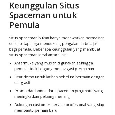
Keunggulan Situs
Spaceman untuk
Pemula
Situs spaceman bukan hanya menawarkan permainan
seru, tetapi juga mendukung pengalaman belajar
bagi pemula. Beberapa keunggulan yang membuat
situs spaceman ideal antara lain:
Antarmuka yang mudah digunakan sehingga
pemula tidak bingung menavigasi permainan
Fitur demo untuk latihan sebelum bermain dengan
uang asli
Promo dan bonus dari spaceman pragmatic yang
meningkatkan peluang menang
Dukungan customer service profesional yang siap
membantu pemain baru