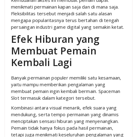
menikmati permainan kapan saja dan di mana saja.
Fleksibilitas tersebut menjadi salah satu alasan
mengapa popularitasnya terus bertahan di tengah
persaingan industri game digital yang semakin ketat.
Efek Hiburan yang
Membuat Pemain
Kembali Lagi
Banyak permainan populer memiliki satu kesamaan,
yaitu mampu memberikan pengalaman yang
membuat pemain ingin kembali bermain. Spaceman
Slot termasuk dalam kategori tersebut.
Kombinasi antara visual menarik, efek suara yang
mendukung, serta tempo permainan yang dinamis
menciptakan sensasi hiburan yang menyenangkan.
Pemain tidak hanya fokus pada hasil permainan,
tetapi juga menikmati keseluruhan pengalaman yang