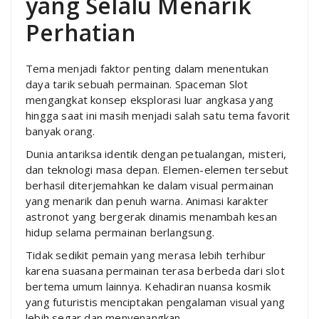
yang Selalu Menarik
Perhatian
Tema menjadi faktor penting dalam menentukan
daya tarik sebuah permainan. Spaceman Slot
mengangkat konsep eksplorasi luar angkasa yang
hingga saat ini masih menjadi salah satu tema favorit
banyak orang.
Dunia antariksa identik dengan petualangan, misteri,
dan teknologi masa depan. Elemen-elemen tersebut
berhasil diterjemahkan ke dalam visual permainan
yang menarik dan penuh warna. Animasi karakter
astronot yang bergerak dinamis menambah kesan
hidup selama permainan berlangsung.
Tidak sedikit pemain yang merasa lebih terhibur
karena suasana permainan terasa berbeda dari slot
bertema umum lainnya. Kehadiran nuansa kosmik
yang futuristis menciptakan pengalaman visual yang
lebih segar dan menyenangkan.