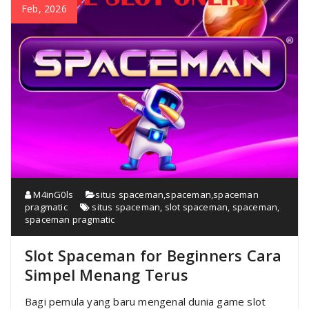
Feb, 2026
M4inG0ls
situs spaceman
,
spaceman
,
spaceman
pragmatic
situs spaceman
,
slot spaceman
,
spaceman
,
spaceman pragmatic
Slot Spaceman for Beginners Cara
Simpel Menang Terus
Bagi pemula yang baru mengenal dunia game slot