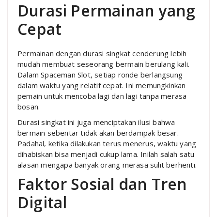
Durasi Permainan yang
Cepat
Permainan dengan durasi singkat cenderung lebih
mudah membuat seseorang bermain berulang kali.
Dalam Spaceman Slot, setiap ronde berlangsung
dalam waktu yang relatif cepat. Ini memungkinkan
pemain untuk mencoba lagi dan lagi tanpa merasa
bosan.
Durasi singkat ini juga menciptakan ilusi bahwa
bermain sebentar tidak akan berdampak besar.
Padahal, ketika dilakukan terus menerus, waktu yang
dihabiskan bisa menjadi cukup lama. Inilah salah satu
alasan mengapa banyak orang merasa sulit berhenti.
Faktor Sosial dan Tren
Digital