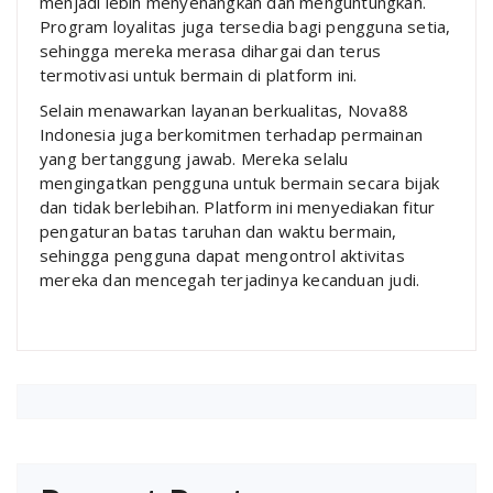
menjadi lebih menyenangkan dan menguntungkan.
Program loyalitas juga tersedia bagi pengguna setia,
sehingga mereka merasa dihargai dan terus
termotivasi untuk bermain di platform ini.
Selain menawarkan layanan berkualitas, Nova88
Indonesia juga berkomitmen terhadap permainan
yang bertanggung jawab. Mereka selalu
mengingatkan pengguna untuk bermain secara bijak
dan tidak berlebihan. Platform ini menyediakan fitur
pengaturan batas taruhan dan waktu bermain,
sehingga pengguna dapat mengontrol aktivitas
mereka dan mencegah terjadinya kecanduan judi.