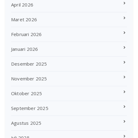
April 2026
Maret 2026
Februari 2026
Januari 2026
Desember 2025
November 2025
Oktober 2025
September 2025
Agustus 2025
Juli 2025