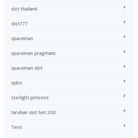
slot thailand
slot777
spaceman
spaceman pragmatic
spaceman slot
spbo
starlight princess
taruhan slot bet 200
Texs