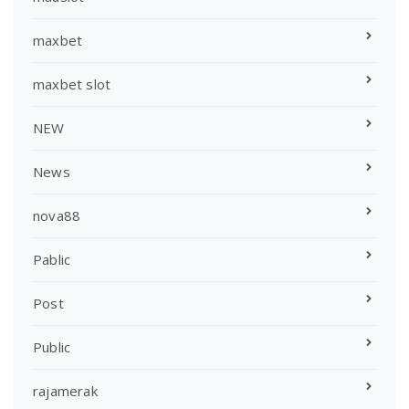
maxbet
maxbet slot
NEW
News
nova88
Pablic
Post
Public
rajamerak