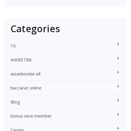
Categories
10
AIRBET88
asianbookie all
baccarat online
Blog
bonus new member
Casino