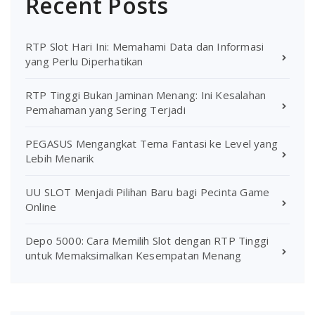
Recent Posts
RTP Slot Hari Ini: Memahami Data dan Informasi
yang Perlu Diperhatikan
RTP Tinggi Bukan Jaminan Menang: Ini Kesalahan
Pemahaman yang Sering Terjadi
PEGASUS Mengangkat Tema Fantasi ke Level yang
Lebih Menarik
UU SLOT Menjadi Pilihan Baru bagi Pecinta Game
Online
Depo 5000: Cara Memilih Slot dengan RTP Tinggi
untuk Memaksimalkan Kesempatan Menang