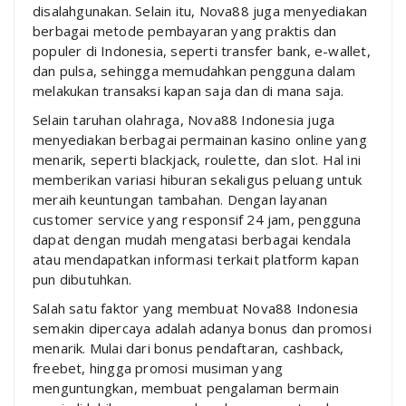
disalahgunakan. Selain itu, Nova88 juga menyediakan
berbagai metode pembayaran yang praktis dan
populer di Indonesia, seperti transfer bank, e-wallet,
dan pulsa, sehingga memudahkan pengguna dalam
melakukan transaksi kapan saja dan di mana saja.
Selain taruhan olahraga, Nova88 Indonesia juga
menyediakan berbagai permainan kasino online yang
menarik, seperti blackjack, roulette, dan slot. Hal ini
memberikan variasi hiburan sekaligus peluang untuk
meraih keuntungan tambahan. Dengan layanan
customer service yang responsif 24 jam, pengguna
dapat dengan mudah mengatasi berbagai kendala
atau mendapatkan informasi terkait platform kapan
pun dibutuhkan.
Salah satu faktor yang membuat Nova88 Indonesia
semakin dipercaya adalah adanya bonus dan promosi
menarik. Mulai dari bonus pendaftaran, cashback,
freebet, hingga promosi musiman yang
menguntungkan, membuat pengalaman bermain