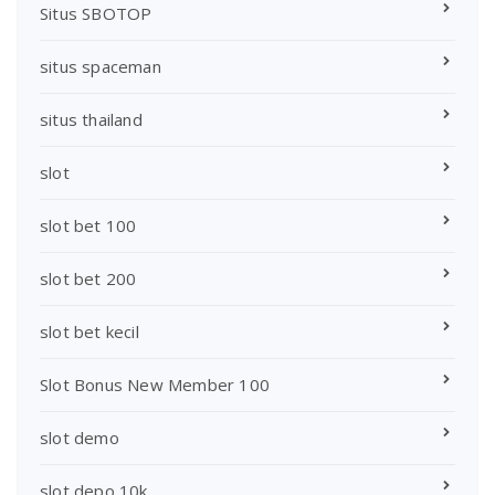
Situs SBOTOP
situs spaceman
situs thailand
slot
slot bet 100
slot bet 200
slot bet kecil
Slot Bonus New Member 100
slot demo
slot depo 10k