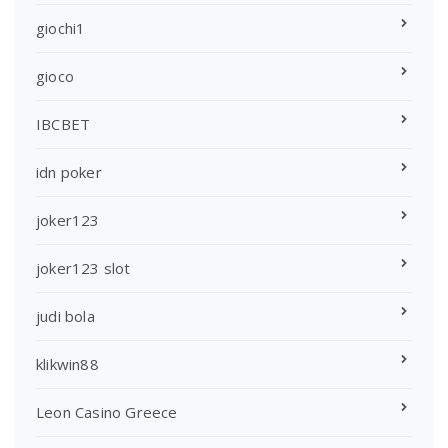
giochi1
gioco
IBCBET
idn poker
joker123
joker123 slot
judi bola
klikwin88
Leon Casino Greece