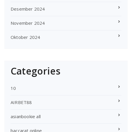
Desember 2024
November 2024
Oktober 2024
Categories
10
AIRBET88
asianbookie all
baccarat online