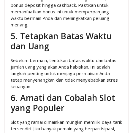
bonus deposit hingga cashback. Pastikan untuk
memanfaatkan bonus ini untuk memperpanjang
waktu bermain Anda dan meningkatkan peluang
menang.
5. Tetapkan Batas Waktu
dan Uang
Sebelum bermain, tentukan batas waktu dan batas
jumlah uang yang akan Anda habiskan. Ini adalah
langkah penting untuk menjaga permainan Anda
tetap menyenangkan dan tidak menyebabkan stres
keuangan.
6. Amati dan Cobalah Slot
yang Populer
Slot yang ramai dimainkan mungkin memiliki daya tarik
tersendiri. Jika banyak pemain yang berpartisipasi,