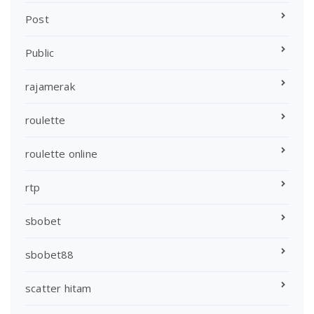
Post
Public
rajamerak
roulette
roulette online
rtp
sbobet
sbobet88
scatter hitam