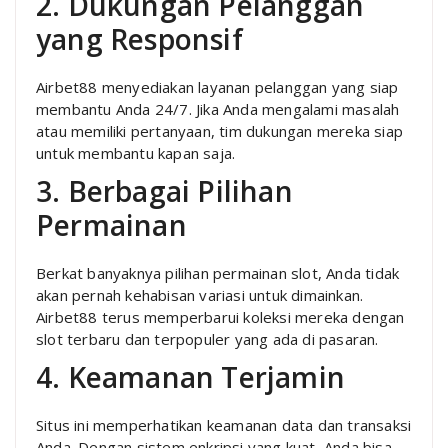
2. Dukungan Pelanggan
yang Responsif
Airbet88 menyediakan layanan pelanggan yang siap
membantu Anda 24/7. Jika Anda mengalami masalah
atau memiliki pertanyaan, tim dukungan mereka siap
untuk membantu kapan saja.
3. Berbagai Pilihan
Permainan
Berkat banyaknya pilihan permainan slot, Anda tidak
akan pernah kehabisan variasi untuk dimainkan.
Airbet88 terus memperbarui koleksi mereka dengan
slot terbaru dan terpopuler yang ada di pasaran.
4. Keamanan Terjamin
Situs ini memperhatikan keamanan data dan transaksi
Anda. Dengan sistem enkripsi yang kuat, Anda bisa