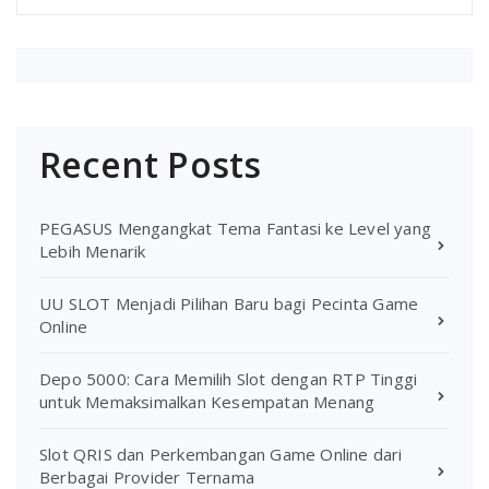
Recent Posts
PEGASUS Mengangkat Tema Fantasi ke Level yang
Lebih Menarik
UU SLOT Menjadi Pilihan Baru bagi Pecinta Game
Online
Depo 5000: Cara Memilih Slot dengan RTP Tinggi
untuk Memaksimalkan Kesempatan Menang
Slot QRIS dan Perkembangan Game Online dari
Berbagai Provider Ternama