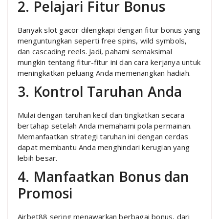
2. Pelajari Fitur Bonus
Banyak slot gacor dilengkapi dengan fitur bonus yang
menguntungkan seperti free spins, wild symbols,
dan cascading reels. Jadi, pahami semaksimal
mungkin tentang fitur-fitur ini dan cara kerjanya untuk
meningkatkan peluang Anda memenangkan hadiah.
3. Kontrol Taruhan Anda
Mulai dengan taruhan kecil dan tingkatkan secara
bertahap setelah Anda memahami pola permainan.
Memanfaatkan strategi taruhan ini dengan cerdas
dapat membantu Anda menghindari kerugian yang
lebih besar.
4. Manfaatkan Bonus dan
Promosi
Airbet88 sering menawarkan berbagai bonus, dari