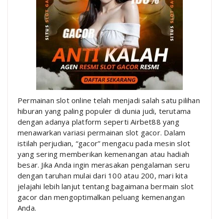
Permainan slot online telah menjadi salah satu pilihan
hiburan yang paling populer di dunia judi, terutama
dengan adanya platform seperti Airbet88 yang
menawarkan variasi permainan slot gacor. Dalam
istilah perjudian, “gacor” mengacu pada mesin slot
yang sering memberikan kemenangan atau hadiah
besar. Jika Anda ingin merasakan pengalaman seru
dengan taruhan mulai dari 100 atau 200, mari kita
jelajahi lebih lanjut tentang bagaimana bermain slot
gacor dan mengoptimalkan peluang kemenangan
Anda.