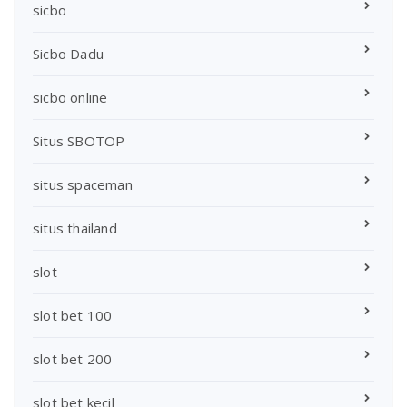
sicbo
Sicbo Dadu
sicbo online
Situs SBOTOP
situs spaceman
situs thailand
slot
slot bet 100
slot bet 200
slot bet kecil