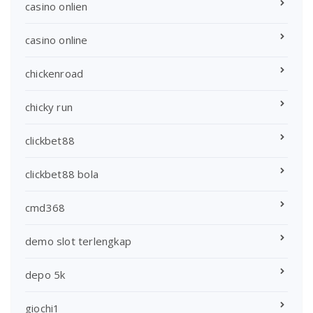
casino onlien
casino online
chickenroad
chicky run
clickbet88
clickbet88 bola
cmd368
demo slot terlengkap
depo 5k
giochi1