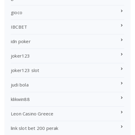
gioco
IBCBET
idn poker
joker123
joker123 slot
judi bola
klikwin88
Leon Casino Greece
link slot bet 200 perak