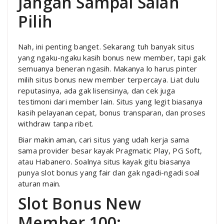
Jangan Sampai Salah
Pilih
Nah, ini penting banget. Sekarang tuh banyak situs
yang ngaku-ngaku kasih bonus new member, tapi gak
semuanya beneran ngasih. Makanya lo harus pinter
milih situs bonus new member terpercaya. Liat dulu
reputasinya, ada gak lisensinya, dan cek juga
testimoni dari member lain. Situs yang legit biasanya
kasih pelayanan cepat, bonus transparan, dan proses
withdraw tanpa ribet.
Biar makin aman, cari situs yang udah kerja sama
sama provider besar kayak Pragmatic Play, PG Soft,
atau Habanero. Soalnya situs kayak gitu biasanya
punya slot bonus yang fair dan gak ngadi-ngadi soal
aturan main.
Slot Bonus New
Member 100: