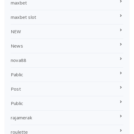
maxbet
maxbet slot
NEW
News
nova88
Pablic
Post
Public
rajamerak
roulette