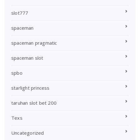
slot777
spaceman
spaceman pragmatic
spaceman slot
spbo
starlight princess
taruhan slot bet 200
Texs
Uncategorized