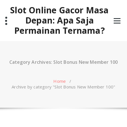
Skip
Slot Online Gacor Masa
to
content
Depan: Apa Saja
Permainan Ternama?
Category Archives: Slot Bonus New Member 100
Home
/
Archive by category "Slot Bonus New Member 100"