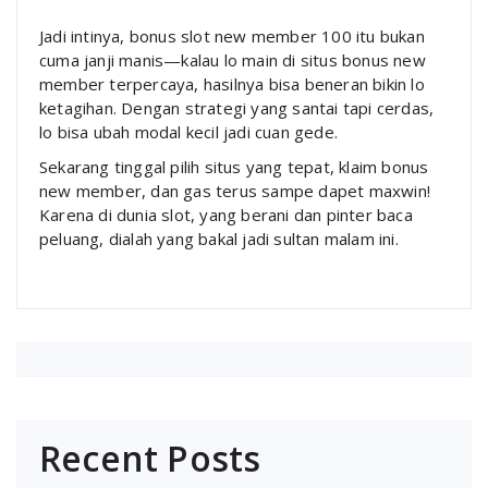
Jadi intinya, bonus slot new member 100 itu bukan
cuma janji manis—kalau lo main di situs bonus new
member terpercaya, hasilnya bisa beneran bikin lo
ketagihan. Dengan strategi yang santai tapi cerdas,
lo bisa ubah modal kecil jadi cuan gede.
Sekarang tinggal pilih situs yang tepat, klaim bonus
new member, dan gas terus sampe dapet maxwin!
Karena di dunia slot, yang berani dan pinter baca
peluang, dialah yang bakal jadi sultan malam ini.
Recent Posts