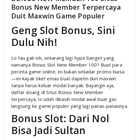
Bonus New Member Terpercaya
Duit Maxwin Game Populer
Geng Slot Bonus, Sini
Dulu Nih!
Lo tau gak sih, sekarang lagi hype banget yang
namanya Bonus Slot New Member 100? Buat para
pecinta game online, ini bukan sekadar promo biasa
—ini kayak tiket emas buat dapetin duit maxwin
tanpa harus keluar modal banyak. Bayangin aja,
daftar doang di Situs Bonus New Member
terpercaya, lo udah dikasih modal awal buat gas
langsung ke game populer yang lagi panas-panasnya.
Bonus Slot: Dari Nol
Bisa Jadi Sultan