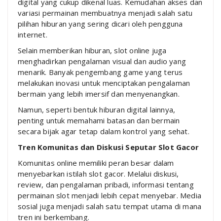
digital yang cukup dikenal luas. Kemudahan akses dan
variasi permainan membuatnya menjadi salah satu
pilihan hiburan yang sering dicari oleh pengguna
internet.
Selain memberikan hiburan, slot online juga
menghadirkan pengalaman visual dan audio yang
menarik. Banyak pengembang game yang terus
melakukan inovasi untuk menciptakan pengalaman
bermain yang lebih imersif dan menyenangkan.
Namun, seperti bentuk hiburan digital lainnya,
penting untuk memahami batasan dan bermain
secara bijak agar tetap dalam kontrol yang sehat.
Tren Komunitas dan Diskusi Seputar Slot Gacor
Komunitas online memiliki peran besar dalam
menyebarkan istilah slot gacor. Melalui diskusi,
review, dan pengalaman pribadi, informasi tentang
permainan slot menjadi lebih cepat menyebar. Media
sosial juga menjadi salah satu tempat utama di mana
tren ini berkembang.