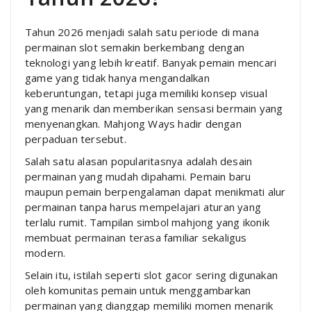
Tahun 2026 menjadi salah satu periode di mana
permainan slot semakin berkembang dengan
teknologi yang lebih kreatif. Banyak pemain mencari
game yang tidak hanya mengandalkan
keberuntungan, tetapi juga memiliki konsep visual
yang menarik dan memberikan sensasi bermain yang
menyenangkan. Mahjong Ways hadir dengan
perpaduan tersebut.
Salah satu alasan popularitasnya adalah desain
permainan yang mudah dipahami. Pemain baru
maupun pemain berpengalaman dapat menikmati alur
permainan tanpa harus mempelajari aturan yang
terlalu rumit. Tampilan simbol mahjong yang ikonik
membuat permainan terasa familiar sekaligus
modern.
Selain itu, istilah seperti slot gacor sering digunakan
oleh komunitas pemain untuk menggambarkan
permainan yang dianggap memiliki momen menarik