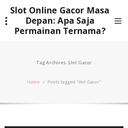
Skip
Slot Online Gacor Masa
to
content
Depan: Apa Saja
Permainan Ternama?
Tag Archives: Slot Gacor
Home
/
Posts tagged "Slot Gacor"