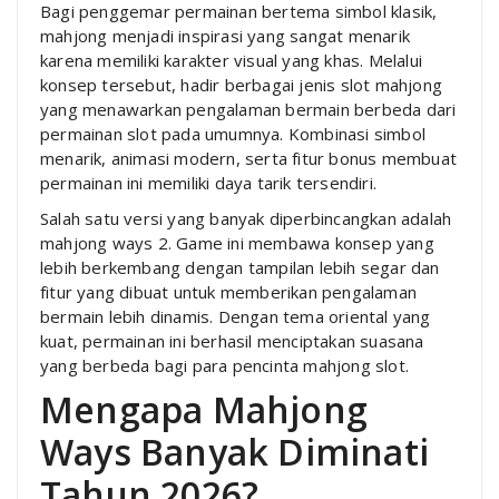
Bagi penggemar permainan bertema simbol klasik,
mahjong menjadi inspirasi yang sangat menarik
karena memiliki karakter visual yang khas. Melalui
konsep tersebut, hadir berbagai jenis slot mahjong
yang menawarkan pengalaman bermain berbeda dari
permainan slot pada umumnya. Kombinasi simbol
menarik, animasi modern, serta fitur bonus membuat
permainan ini memiliki daya tarik tersendiri.
Salah satu versi yang banyak diperbincangkan adalah
mahjong ways 2. Game ini membawa konsep yang
lebih berkembang dengan tampilan lebih segar dan
fitur yang dibuat untuk memberikan pengalaman
bermain lebih dinamis. Dengan tema oriental yang
kuat, permainan ini berhasil menciptakan suasana
yang berbeda bagi para pencinta mahjong slot.
Mengapa Mahjong
Ways Banyak Diminati
Tahun 2026?