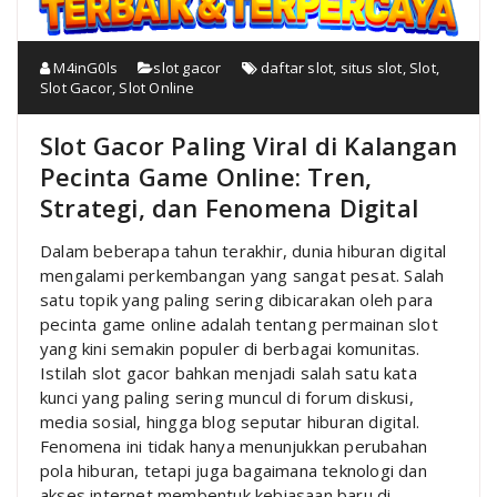
M4inG0ls
slot gacor
daftar slot
,
situs slot
,
Slot
,
Slot Gacor
,
Slot Online
Slot Gacor Paling Viral di Kalangan
Pecinta Game Online: Tren,
Strategi, dan Fenomena Digital
Dalam beberapa tahun terakhir, dunia hiburan digital
mengalami perkembangan yang sangat pesat. Salah
satu topik yang paling sering dibicarakan oleh para
pecinta game online adalah tentang permainan slot
yang kini semakin populer di berbagai komunitas.
Istilah slot gacor bahkan menjadi salah satu kata
kunci yang paling sering muncul di forum diskusi,
media sosial, hingga blog seputar hiburan digital.
Fenomena ini tidak hanya menunjukkan perubahan
pola hiburan, tetapi juga bagaimana teknologi dan
akses internet membentuk kebiasaan baru di