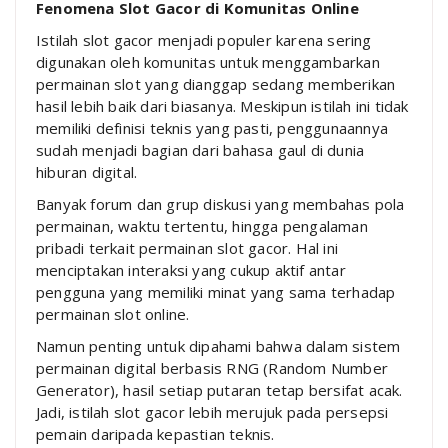
Fenomena Slot Gacor di Komunitas Online
Istilah slot gacor menjadi populer karena sering
digunakan oleh komunitas untuk menggambarkan
permainan slot yang dianggap sedang memberikan
hasil lebih baik dari biasanya. Meskipun istilah ini tidak
memiliki definisi teknis yang pasti, penggunaannya
sudah menjadi bagian dari bahasa gaul di dunia
hiburan digital.
Banyak forum dan grup diskusi yang membahas pola
permainan, waktu tertentu, hingga pengalaman
pribadi terkait permainan slot gacor. Hal ini
menciptakan interaksi yang cukup aktif antar
pengguna yang memiliki minat yang sama terhadap
permainan slot online.
Namun penting untuk dipahami bahwa dalam sistem
permainan digital berbasis RNG (Random Number
Generator), hasil setiap putaran tetap bersifat acak.
Jadi, istilah slot gacor lebih merujuk pada persepsi
pemain daripada kepastian teknis.