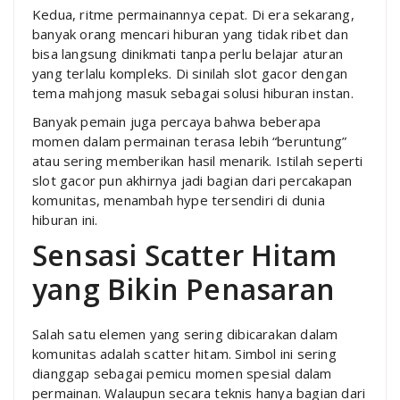
Kedua, ritme permainannya cepat. Di era sekarang,
banyak orang mencari hiburan yang tidak ribet dan
bisa langsung dinikmati tanpa perlu belajar aturan
yang terlalu kompleks. Di sinilah slot gacor dengan
tema mahjong masuk sebagai solusi hiburan instan.
Banyak pemain juga percaya bahwa beberapa
momen dalam permainan terasa lebih “beruntung”
atau sering memberikan hasil menarik. Istilah seperti
slot gacor pun akhirnya jadi bagian dari percakapan
komunitas, menambah hype tersendiri di dunia
hiburan ini.
Sensasi Scatter Hitam
yang Bikin Penasaran
Salah satu elemen yang sering dibicarakan dalam
komunitas adalah scatter hitam. Simbol ini sering
dianggap sebagai pemicu momen spesial dalam
permainan. Walaupun secara teknis hanya bagian dari