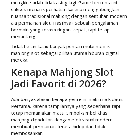
mungkin sudah tidak asing lagi. Game bertema ini
sukses menarik perhatian karena menggabungkan
nuansa tradisional mahjong dengan sentuhan modern
ala permainan slot. Hasilnya? Sebuah pengalaman
bermain yang terasa ringan, cepat, tapi tetap
menantang.
Tidak heran kalau banyak pemain mulai melirik
mahjong slot sebagai pilihan utama hiburan digital
mereka.
Kenapa Mahjong Slot
Jadi Favorit di 2026?
Ada banyak alasan kenapa genre ini makin naik daun.
Pertama, karena tampilannya yang sederhana tapi
tetap memanjakan mata. Simbol-simbol khas
mahjong dipadukan dengan efek visual modern
membuat permainan terasa hidup dan tidak
membosankan.