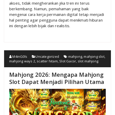
akses, tidak mengherankan jika tren ini terus
berkembang. Namun, pemahaman yang baik
mengenai cara kerja permainan digital tetap menjadi
hal penting agar pengguna dapat menikmati hiburan
ini dengan lebih bijak dan realistis.
M4inG0ls
Uncategorized
mahjong
,
mahjong slot
,
mahjong ways 2
,
scatter hitam
,
Slot Gacor
,
slot mahjong
Mahjong 2026: Mengapa Mahjong
Slot Dapat Menjadi Pilihan Utama