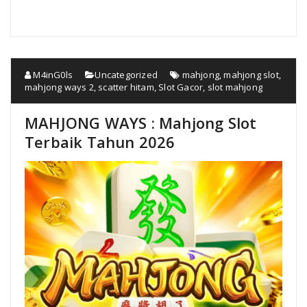
M4inG0ls
Uncategorized
mahjong
,
mahjong slot
,
mahjong ways 2
,
scatter hitam
,
Slot Gacor
,
slot mahjong
MAHJONG WAYS : Mahjong Slot
Terbaik Tahun 2026