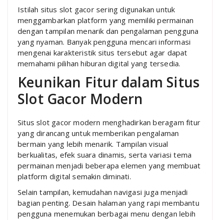
Istilah situs slot gacor sering digunakan untuk
menggambarkan platform yang memiliki permainan
dengan tampilan menarik dan pengalaman pengguna
yang nyaman. Banyak pengguna mencari informasi
mengenai karakteristik situs tersebut agar dapat
memahami pilihan hiburan digital yang tersedia.
Keunikan Fitur dalam Situs
Slot Gacor Modern
Situs slot gacor modern menghadirkan beragam fitur
yang dirancang untuk memberikan pengalaman
bermain yang lebih menarik. Tampilan visual
berkualitas, efek suara dinamis, serta variasi tema
permainan menjadi beberapa elemen yang membuat
platform digital semakin diminati.
Selain tampilan, kemudahan navigasi juga menjadi
bagian penting. Desain halaman yang rapi membantu
pengguna menemukan berbagai menu dengan lebih