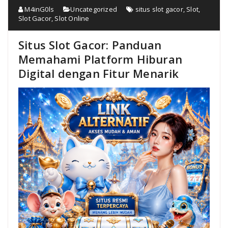
M4inG0ls
Uncategorized
situs slot gacor
,
Slot
,
Slot Gacor
,
Slot Online
Situs Slot Gacor: Panduan
Memahami Platform Hiburan
Digital dengan Fitur Menarik