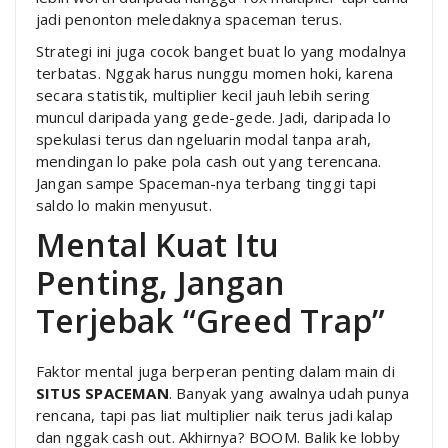
jadi penonton meledaknya spaceman terus.
Strategi ini juga cocok banget buat lo yang modalnya
terbatas. Nggak harus nunggu momen hoki, karena
secara statistik, multiplier kecil jauh lebih sering
muncul daripada yang gede-gede. Jadi, daripada lo
spekulasi terus dan ngeluarin modal tanpa arah,
mendingan lo pake pola cash out yang terencana.
Jangan sampe Spaceman-nya terbang tinggi tapi
saldo lo makin menyusut.
Mental Kuat Itu
Penting, Jangan
Terjebak “Greed Trap”
Faktor mental juga berperan penting dalam main di
SITUS SPACEMAN
. Banyak yang awalnya udah punya
rencana, tapi pas liat multiplier naik terus jadi kalap
dan nggak cash out. Akhirnya? BOOM. Balik ke lobby