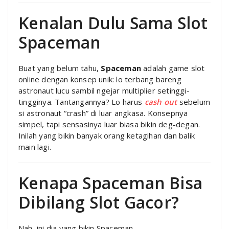
Kenalan Dulu Sama Slot
Spaceman
Buat yang belum tahu,
Spaceman
adalah game slot
online dengan konsep unik: lo terbang bareng
astronaut lucu sambil ngejar multiplier setinggi-
tingginya. Tantangannya? Lo harus
cash out
sebelum
si astronaut “crash” di luar angkasa. Konsepnya
simpel, tapi sensasinya luar biasa bikin deg-degan.
Inilah yang bikin banyak orang ketagihan dan balik
main lagi.
Kenapa Spaceman Bisa
Dibilang Slot Gacor?
Nah, ini dia yang bikin Spaceman