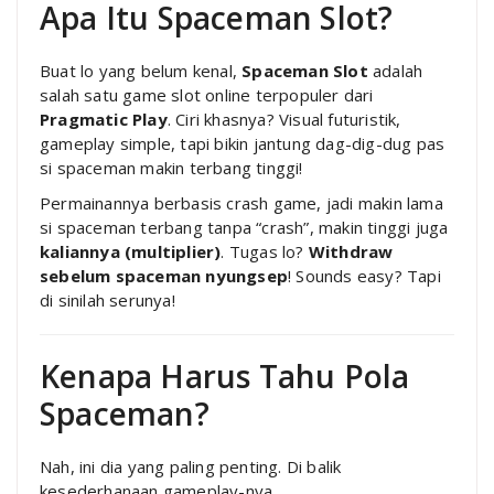
Apa Itu Spaceman Slot?
Buat lo yang belum kenal,
Spaceman Slot
adalah
salah satu game slot online terpopuler dari
Pragmatic Play
. Ciri khasnya? Visual futuristik,
gameplay simple, tapi bikin jantung dag-dig-dug pas
si spaceman makin terbang tinggi!
Permainannya berbasis crash game, jadi makin lama
si spaceman terbang tanpa “crash”, makin tinggi juga
kaliannya (multiplier)
. Tugas lo?
Withdraw
sebelum spaceman nyungsep
! Sounds easy? Tapi
di sinilah serunya!
Kenapa Harus Tahu Pola
Spaceman?
Nah, ini dia yang paling penting. Di balik
kesederhanaan gameplay-nya