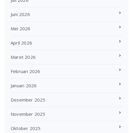
Juli 2026
Juni 2026
Mei 2026
April 2026
Maret 2026
Februari 2026
Januari 2026
Desember 2025
November 2025
Oktober 2025