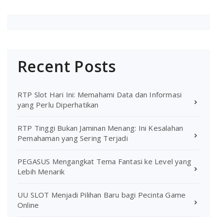
Recent Posts
RTP Slot Hari Ini: Memahami Data dan Informasi
yang Perlu Diperhatikan
RTP Tinggi Bukan Jaminan Menang: Ini Kesalahan
Pemahaman yang Sering Terjadi
PEGASUS Mengangkat Tema Fantasi ke Level yang
Lebih Menarik
UU SLOT Menjadi Pilihan Baru bagi Pecinta Game
Online