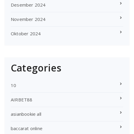
Desember 2024
November 2024
Oktober 2024
Categories
10
AIRBET88
asianbookie all
baccarat online