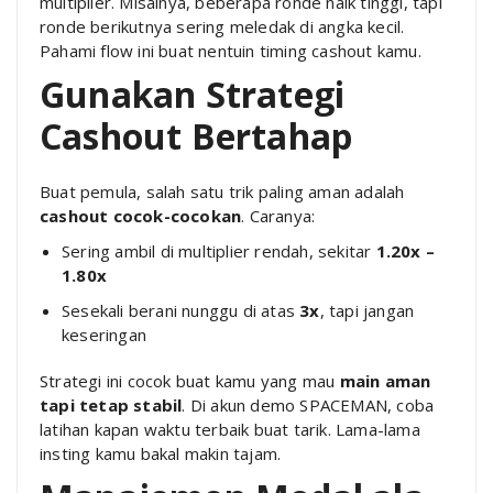
multiplier. Misalnya, beberapa ronde naik tinggi, tapi
ronde berikutnya sering meledak di angka kecil.
Pahami flow ini buat nentuin timing cashout kamu.
Gunakan Strategi
Cashout Bertahap
Buat pemula, salah satu trik paling aman adalah
cashout cocok-cocokan
. Caranya:
Sering ambil di multiplier rendah, sekitar
1.20x –
1.80x
Sesekali berani nunggu di atas
3x
, tapi jangan
keseringan
Strategi ini cocok buat kamu yang mau
main aman
tapi tetap stabil
. Di akun demo SPACEMAN, coba
latihan kapan waktu terbaik buat tarik. Lama-lama
insting kamu bakal makin tajam.