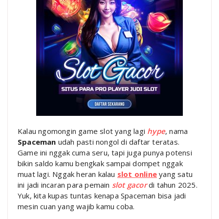
Kalau ngomongin game slot yang lagi
hype
, nama
Spaceman
udah pasti nongol di daftar teratas.
Game ini nggak cuma seru, tapi juga punya potensi
bikin saldo kamu bengkak sampai dompet nggak
muat lagi. Nggak heran kalau
slot online
yang satu
ini jadi incaran para pemain
slot gacor
di tahun 2025.
Yuk, kita kupas tuntas kenapa Spaceman bisa jadi
mesin cuan yang wajib kamu coba.