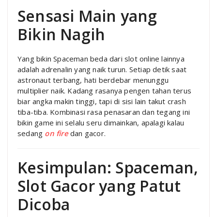
Sensasi Main yang
Bikin Nagih
Yang bikin Spaceman beda dari slot online lainnya
adalah adrenalin yang naik turun. Setiap detik saat
astronaut terbang, hati berdebar menunggu
multiplier naik. Kadang rasanya pengen tahan terus
biar angka makin tinggi, tapi di sisi lain takut crash
tiba-tiba. Kombinasi rasa penasaran dan tegang ini
bikin game ini selalu seru dimainkan, apalagi kalau
sedang
on fire
dan gacor.
Kesimpulan: Spaceman,
Slot Gacor yang Patut
Dicoba