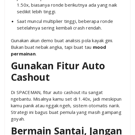
1.50x, biasanya ronde berikutnya ada yang naik
sedikit lebih tinggi.
Saat muncul multiplier tinggi, beberapa ronde
setelahnya sering kembali crash rendah.
Gunakan akun demo buat analisis pola kayak gini.
Bukan buat nebak angka, tapi buat tau
mood
permainan
.
Gunakan Fitur Auto
Cashout
Di SPACEMAN, fitur auto cashout itu sangat
ngebantu. Misalnya kamu set di 1.40x, jadi meskipun
kamu panik atau nggak ngeh, sistem otomatis narik.
Strategi ini bagus buat pemula yang masih gampang
goyah.
Bermain Santai, Jangan