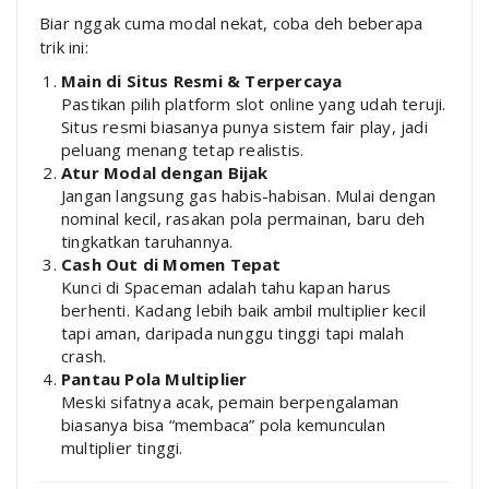
Biar nggak cuma modal nekat, coba deh beberapa
trik ini:
Main di Situs Resmi & Terpercaya
Pastikan pilih platform slot online yang udah teruji.
Situs resmi biasanya punya sistem fair play, jadi
peluang menang tetap realistis.
Atur Modal dengan Bijak
Jangan langsung gas habis-habisan. Mulai dengan
nominal kecil, rasakan pola permainan, baru deh
tingkatkan taruhannya.
Cash Out di Momen Tepat
Kunci di Spaceman adalah tahu kapan harus
berhenti. Kadang lebih baik ambil multiplier kecil
tapi aman, daripada nunggu tinggi tapi malah
crash.
Pantau Pola Multiplier
Meski sifatnya acak, pemain berpengalaman
biasanya bisa “membaca” pola kemunculan
multiplier tinggi.