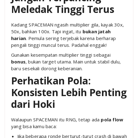
Meledak Tinggi Terus
Kadang SPACEMAN ngasih multiplier gila, kayak 30x,
50x, bahkan 100x. Tapi ingat, itu
bukan jatah
harian
. Pemula sering terjebak karena berharap
pengali tinggi muncul terus. Padahal enggak!
Gunakan kesempatan multiplier tinggi sebagai
bonus
, bukan target utama. Main untuk stabil dulu,
baru sesekali dorong keberanian.
Perhatikan Pola:
Konsisten Lebih Penting
dari Hoki
Walaupun SPACEMAN itu RNG, tetap ada
pola flow
yang bisa kamu baca:
Jika beberapa ronde berturut-turut crash di bawah