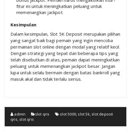
bonus jackpot. Pemain harus mengaktifkan fitur-
fitur ini untuk meningkatkan peluang untuk
memenangkan jackpot.
Kesimpulan
Dalam kesimpulan, Slot 5K Deposit merupakan pilihan
yang sangat baik bagi pemain yang ingin mencoba
permainan slot online dengan modal yang relatif kecil.
Dengan strategi yang tepat dan beberapa tips yang
telah disebutkan di atas, pemain dapat meningkatkan
peluang untuk memenangkan jackpot besar. Jangan
lupa untuk selalu bermain dengan batas bankroll yang
masuk akal dan tidak terlalu serius.
admin
slot qris
slot 5000
,
slot 5k
,
slot deposit
qris
,
slot qris