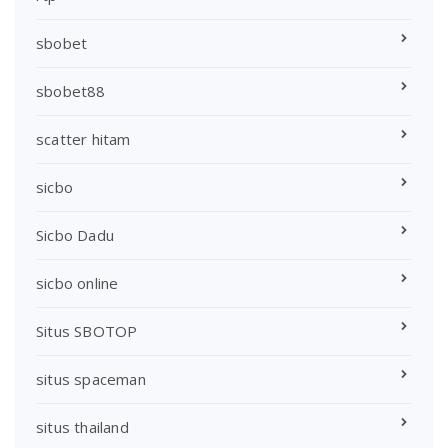
sbobet
sbobet88
scatter hitam
sicbo
Sicbo Dadu
sicbo online
Situs SBOTOP
situs spaceman
situs thailand