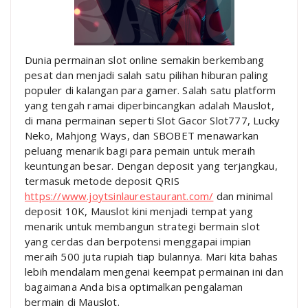
Dunia permainan slot online semakin berkembang
pesat dan menjadi salah satu pilihan hiburan paling
populer di kalangan para gamer. Salah satu platform
yang tengah ramai diperbincangkan adalah Mauslot,
di mana permainan seperti Slot Gacor Slot777, Lucky
Neko, Mahjong Ways, dan SBOBET menawarkan
peluang menarik bagi para pemain untuk meraih
keuntungan besar. Dengan deposit yang terjangkau,
termasuk metode deposit QRIS
https://www.joytsinlaurestaurant.com/
dan minimal
deposit 10K, Mauslot kini menjadi tempat yang
menarik untuk membangun strategi bermain slot
yang cerdas dan berpotensi menggapai impian
meraih 500 juta rupiah tiap bulannya. Mari kita bahas
lebih mendalam mengenai keempat permainan ini dan
bagaimana Anda bisa optimalkan pengalaman
bermain di Mauslot.