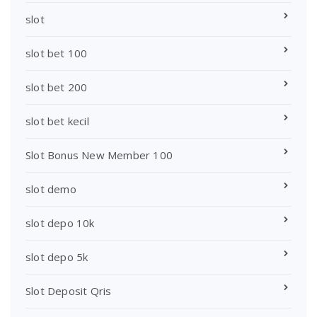
slot
slot bet 100
slot bet 200
slot bet kecil
Slot Bonus New Member 100
slot demo
slot depo 10k
slot depo 5k
Slot Deposit Qris