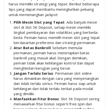
harus memiliki strategi yang tepat. Berikut beberapa
tips yang dapat membantu meningkatkan peluang
untuk memenangkan jackpot:
Pilih Mesin Slot yang Tepat
: Ada banyak mesin
slot di Slot 5K Deposit, setiap mesin memiliki
tingkat pembayaran dan volatilitas yang berbeda-
beda. Pemain harus memilih mesin slot yang tepat
berdasarkan preferensi dan strategi permainan.
Atur Batas Bankroll
: Sebelum memulai
permainan, pemain harus menetapkan batas
bankroll yang masuk akal. Dengan demikian,
pemain tidak akan kehilangan kontrol dan dapat
menghindari kerugian yang besar.
Jangan Terlalu Serius
: Permainan slot online
harus dimainkan dengan cara yang menyenangkan
dan tidak terlalu serius. Pemain harus siap untuk
kehilangan dan tidak terlalu terikat pada modal
yang dimiliki.
Manfaatkan Fitur Bonus
: Slot 5K Deposit sering
menawarkan fitur bonus seperti free spin dan