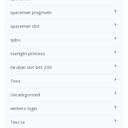
spaceman pragmatic
spaceman slot
spbo
starlight princess
taruhan slot bet 200
Texs
Uncategorized
winhero login
Текста