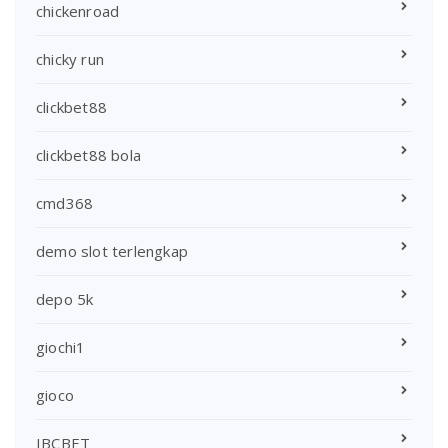
chickenroad
chicky run
clickbet88
clickbet88 bola
cmd368
demo slot terlengkap
depo 5k
giochi1
gioco
IBCBET