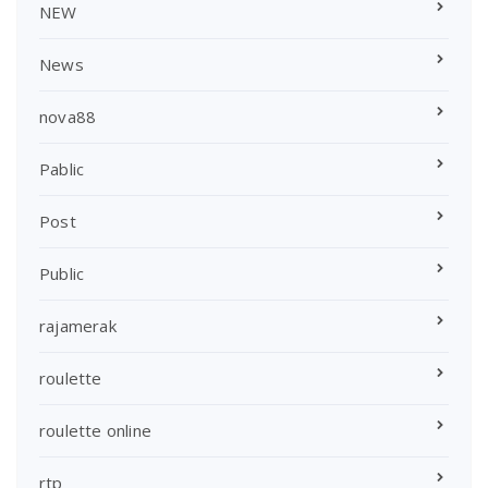
NEW
News
nova88
Pablic
Post
Public
rajamerak
roulette
roulette online
rtp