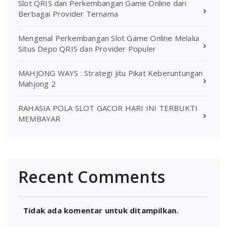
Slot QRIS dan Perkembangan Game Online dari
Berbagai Provider Ternama
Mengenal Perkembangan Slot Game Online Melalui
Situs Depo QRIS dan Provider Populer
MAHJONG WAYS : Strategi Jitu Pikat Keberuntungan
Mahjong 2
RAHASIA POLA SLOT GACOR HARI INI TERBUKTI
MEMBAYAR
Recent Comments
Tidak ada komentar untuk ditampilkan.