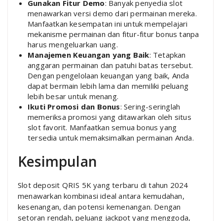
Gunakan Fitur Demo
: Banyak penyedia slot
menawarkan versi demo dari permainan mereka.
Manfaatkan kesempatan ini untuk mempelajari
mekanisme permainan dan fitur-fitur bonus tanpa
harus mengeluarkan uang.
Manajemen Keuangan yang Baik
: Tetapkan
anggaran permainan dan patuhi batas tersebut.
Dengan pengelolaan keuangan yang baik, Anda
dapat bermain lebih lama dan memiliki peluang
lebih besar untuk menang.
Ikuti Promosi dan Bonus
: Sering-seringlah
memeriksa promosi yang ditawarkan oleh situs
slot favorit. Manfaatkan semua bonus yang
tersedia untuk memaksimalkan permainan Anda.
Kesimpulan
Slot deposit QRIS 5K yang terbaru di tahun 2024
menawarkan kombinasi ideal antara kemudahan,
kesenangan, dan potensi kemenangan. Dengan
setoran rendah, peluang jackpot yang menggoda,