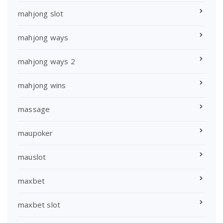
mahjong slot
mahjong ways
mahjong ways 2
mahjong wins
massage
maupoker
mauslot
maxbet
maxbet slot