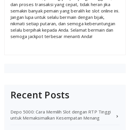
dan proses transaksi yang cepat, tidak heran jika
semakin banyak pemain yang beralih ke slot online ini.
Jangan lupa untuk selalu bermain dengan bijak,
nikmati setiap putaran, dan semoga keberuntungan
selalu berpihak kepada Anda. Selamat bermain dan
semoga jackpot terbesar menanti Anda!
Recent Posts
Depo 5000: Cara Memilih Slot dengan RTP Tinggi
untuk Memaksimalkan Kesempatan Menang