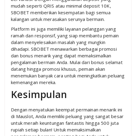
mudah seperti QRIS atau minimal deposit 10K,
SBOBET memberikan kesempatan bagi semua
kalangan untuk merasakan serunya bermain.
Platform ini juga memiliki layanan pelanggan yang
ramah dan responsif, yang siap membantu pemain
dalam menyelesaikan masalah yang mungkin
dihadapi. SBOBET menawarkan berbagai promosi
dan bonus menarik yang dapat memaksimalkan
pengalaman bermain Anda. Mulai dari bonus selamat
datang hingga promosi khusus, pemain akan
menemukan banyak cara untuk meningkatkan peluang
kemenangan mereka.
Kesimpulan
Dengan menyatukan keempat permainan menarik ini
di Mauslot, Anda memiliki peluang yang sangat besar
untuk meraih keuntungan fantastis hingga 500 juta
rupiah setiap bulan! Untuk memaksimalkan