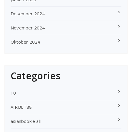
Desember 2024
November 2024
Oktober 2024
Categories
10
AIRBET88
asianbookie all