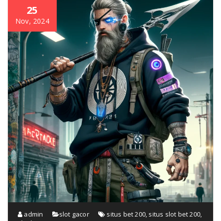
25
Nov, 2024
admin
slot gacor
situs bet 200
,
situs slot bet 200
,