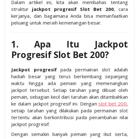
Dalam artikel ini, kita akan membahas tentang
struktur
jackpot progresif Slot Bet 200
, cara
kerjanya, dan bagaimana Anda bisa memanfaatkan
peluang untuk meraih kemenangan besar.
1. Apa Itu Jackpot
Progresif Slot Bet 200?
Jackpot progresif
pada permainan slot adalah
hadiah besar yang terus berkembang sepanjang
waktu hingga ada pemain yang memenangkan
jackpot tersebut. Setiap taruhan yang dibuat oleh
pemain, sebagian kecil dari taruhan akan ditambahkan
ke dalam jackpot progresif ini. Dengan
slot bet 200
,
setiap taruhan yang dilakukan pada permainan slot
tertentu akan berkontribusi pada penambahan nilai
jackpot progresif.
Dengan semakin banyak pemain yang ikut serta,