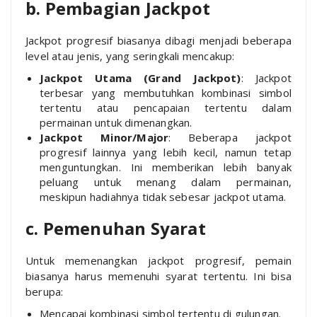
b. Pembagian Jackpot
Jackpot progresif biasanya dibagi menjadi beberapa
level atau jenis, yang seringkali mencakup:
Jackpot Utama (Grand Jackpot)
: Jackpot
terbesar yang membutuhkan kombinasi simbol
tertentu atau pencapaian tertentu dalam
permainan untuk dimenangkan.
Jackpot Minor/Major
: Beberapa jackpot
progresif lainnya yang lebih kecil, namun tetap
menguntungkan. Ini memberikan lebih banyak
peluang untuk menang dalam permainan,
meskipun hadiahnya tidak sebesar jackpot utama.
c. Pemenuhan Syarat
Untuk memenangkan jackpot progresif, pemain
biasanya harus memenuhi syarat tertentu. Ini bisa
berupa:
Mencapai kombinasi simbol tertentu di gulungan.