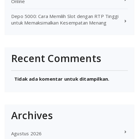
Online
Depo 5000: Cara Memilih Slot dengan RTP Tinggi
untuk Memaksimalkan Kesempatan Menang
Recent Comments
Tidak ada komentar untuk ditampilkan.
Archives
Agustus 2026