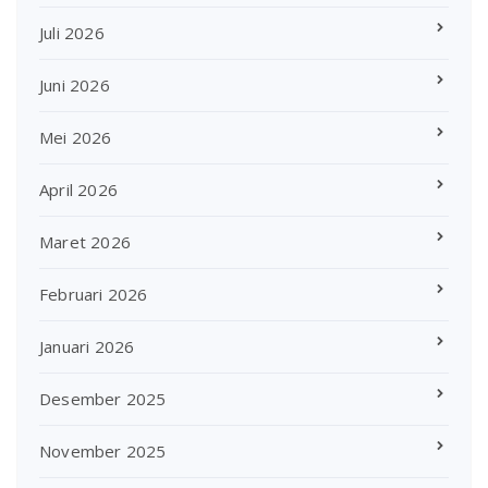
Juli 2026
Juni 2026
Mei 2026
April 2026
Maret 2026
Februari 2026
Januari 2026
Desember 2025
November 2025