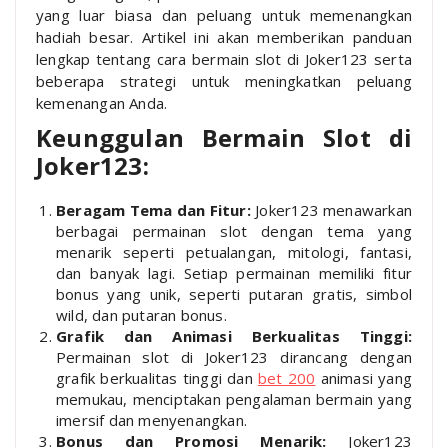
yang luar biasa dan peluang untuk memenangkan
hadiah besar. Artikel ini akan memberikan panduan
lengkap tentang cara bermain slot di Joker123 serta
beberapa strategi untuk meningkatkan peluang
kemenangan Anda.
Keunggulan Bermain Slot di
Joker123:
Beragam Tema dan Fitur:
Joker123 menawarkan
berbagai permainan slot dengan tema yang
menarik seperti petualangan, mitologi, fantasi,
dan banyak lagi. Setiap permainan memiliki fitur
bonus yang unik, seperti putaran gratis, simbol
wild, dan putaran bonus.
Grafik dan Animasi Berkualitas Tinggi:
Permainan slot di Joker123 dirancang dengan
grafik berkualitas tinggi dan
bet 200
animasi yang
memukau, menciptakan pengalaman bermain yang
imersif dan menyenangkan.
Bonus dan Promosi Menarik:
Joker123