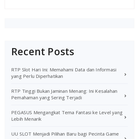
Recent Posts
RTP Slot Hari Ini: Memahami Data dan Informasi
yang Perlu Diperhatikan
RTP Tinggi Bukan Jaminan Menang: Ini Kesalahan
Pemahaman yang Sering Terjadi
PEGASUS Mengangkat Tema Fantasi ke Level yang
Lebih Menarik
UU SLOT Menjadi Pilihan Baru bagi Pecinta Game