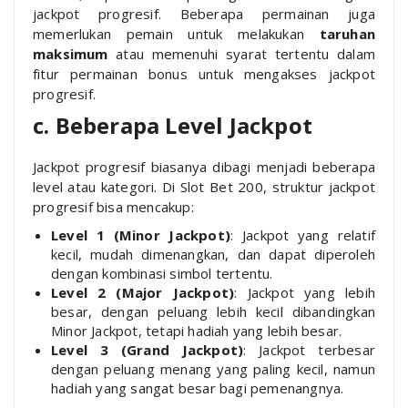
jackpot progresif. Beberapa permainan juga
memerlukan pemain untuk melakukan
taruhan
maksimum
atau memenuhi syarat tertentu dalam
fitur permainan bonus untuk mengakses jackpot
progresif.
c. Beberapa Level Jackpot
Jackpot progresif biasanya dibagi menjadi beberapa
level atau kategori. Di Slot Bet 200, struktur jackpot
progresif bisa mencakup:
Level 1 (Minor Jackpot)
: Jackpot yang relatif
kecil, mudah dimenangkan, dan dapat diperoleh
dengan kombinasi simbol tertentu.
Level 2 (Major Jackpot)
: Jackpot yang lebih
besar, dengan peluang lebih kecil dibandingkan
Minor Jackpot, tetapi hadiah yang lebih besar.
Level 3 (Grand Jackpot)
: Jackpot terbesar
dengan peluang menang yang paling kecil, namun
hadiah yang sangat besar bagi pemenangnya.