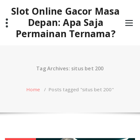
Skip
Slot Online Gacor Masa
to
content
Depan: Apa Saja
Permainan Ternama?
Tag Archives: situs bet 200
Home
/
Posts tagged "situs bet 200"