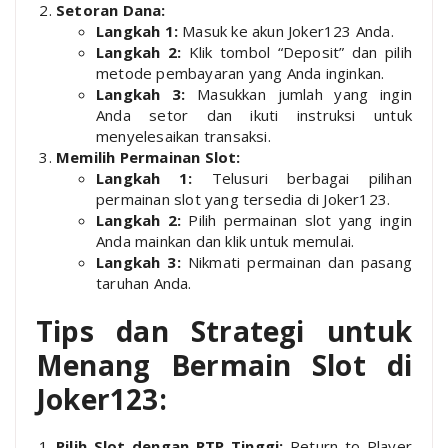
Setoran Dana:
Langkah 1:
Masuk ke akun Joker123 Anda.
Langkah 2:
Klik tombol “Deposit” dan pilih
metode pembayaran yang Anda inginkan.
Langkah 3:
Masukkan jumlah yang ingin
Anda setor dan ikuti instruksi untuk
menyelesaikan transaksi.
Memilih Permainan Slot:
Langkah 1:
Telusuri berbagai pilihan
permainan slot yang tersedia di Joker123.
Langkah 2:
Pilih permainan slot yang ingin
Anda mainkan dan klik untuk memulai.
Langkah 3:
Nikmati permainan dan pasang
taruhan Anda.
Tips dan Strategi untuk
Menang Bermain Slot di
Joker123:
Pilih Slot dengan RTP Tinggi:
Return to Player