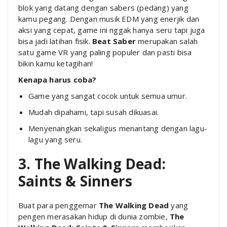
blok yang datang dengan sabers (pedang) yang
kamu pegang. Dengan musik EDM yang enerjik dan
aksi yang cepat, game ini nggak hanya seru tapi juga
bisa jadi latihan fisik.
Beat Saber
merupakan salah
satu game VR yang paling populer dan pasti bisa
bikin kamu ketagihan!
Kenapa harus coba?
Game yang sangat cocok untuk semua umur.
Mudah dipahami, tapi susah dikuasai.
Menyenangkan sekaligus menantang dengan lagu-
lagu yang seru.
3. The Walking Dead:
Saints & Sinners
Buat para penggemar
The Walking Dead
yang
pengen merasakan hidup di dunia zombie,
The