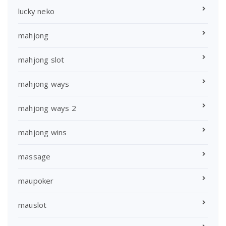
lucky neko
mahjong
mahjong slot
mahjong ways
mahjong ways 2
mahjong wins
massage
maupoker
mauslot