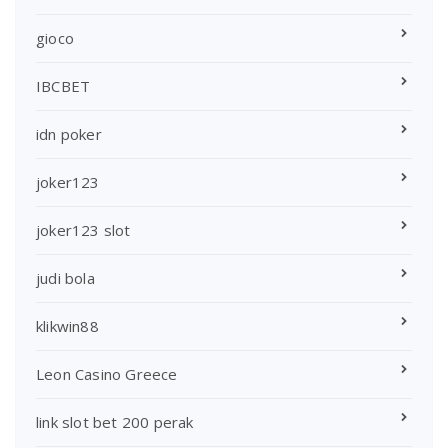
gioco
IBCBET
idn poker
joker123
joker123 slot
judi bola
klikwin88
Leon Casino Greece
link slot bet 200 perak