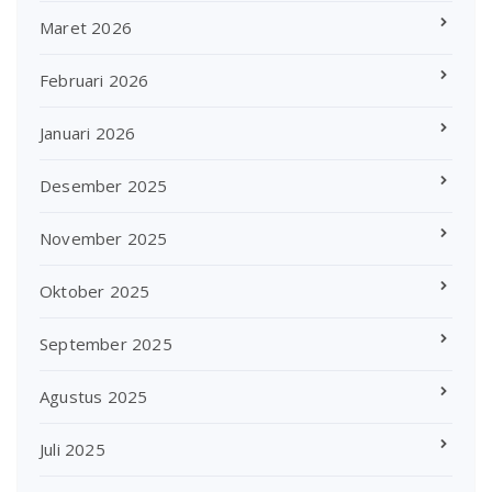
Maret 2026
Februari 2026
Januari 2026
Desember 2025
November 2025
Oktober 2025
September 2025
Agustus 2025
Juli 2025