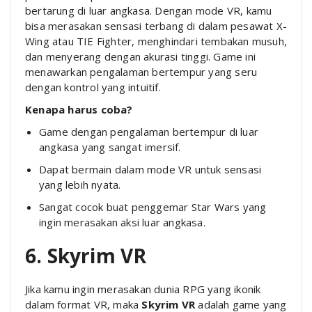
bertarung di luar angkasa. Dengan mode VR, kamu
bisa merasakan sensasi terbang di dalam pesawat X-
Wing atau TIE Fighter, menghindari tembakan musuh,
dan menyerang dengan akurasi tinggi. Game ini
menawarkan pengalaman bertempur yang seru
dengan kontrol yang intuitif.
Kenapa harus coba?
Game dengan pengalaman bertempur di luar
angkasa yang sangat imersif.
Dapat bermain dalam mode VR untuk sensasi
yang lebih nyata.
Sangat cocok buat penggemar Star Wars yang
ingin merasakan aksi luar angkasa.
6. Skyrim VR
Jika kamu ingin merasakan dunia RPG yang ikonik
dalam format VR, maka
Skyrim VR
adalah game yang