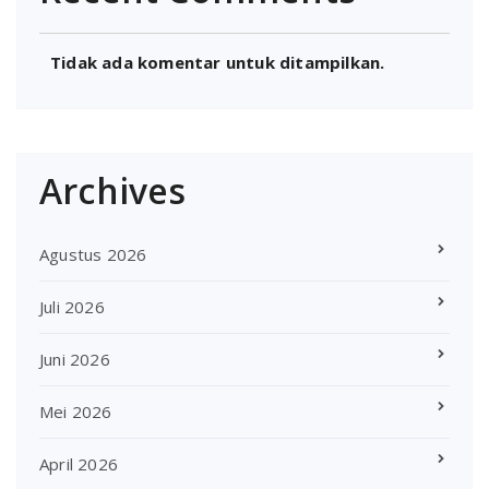
Tidak ada komentar untuk ditampilkan.
Archives
Agustus 2026
Juli 2026
Juni 2026
Mei 2026
April 2026