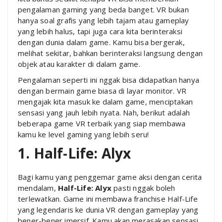
pengalaman gaming yang beda banget. VR bukan
hanya soal grafis yang lebih tajam atau gameplay
yang lebih halus, tapi juga cara kita berinteraksi
dengan dunia dalam game. Kamu bisa bergerak,
melihat sekitar, bahkan berinteraksi langsung dengan
objek atau karakter di dalam game.
Pengalaman seperti ini nggak bisa didapatkan hanya
dengan bermain game biasa di layar monitor. VR
mengajak kita masuk ke dalam game, menciptakan
sensasi yang jauh lebih nyata. Nah, berikut adalah
beberapa game VR terbaik yang siap membawa
kamu ke level gaming yang lebih seru!
1. Half-Life: Alyx
Bagi kamu yang penggemar game aksi dengan cerita
mendalam,
Half-Life: Alyx
pasti nggak boleh
terlewatkan. Game ini membawa franchise Half-Life
yang legendaris ke dunia VR dengan gameplay yang
bener-bener imersif. Kamu akan merasakan sensasi