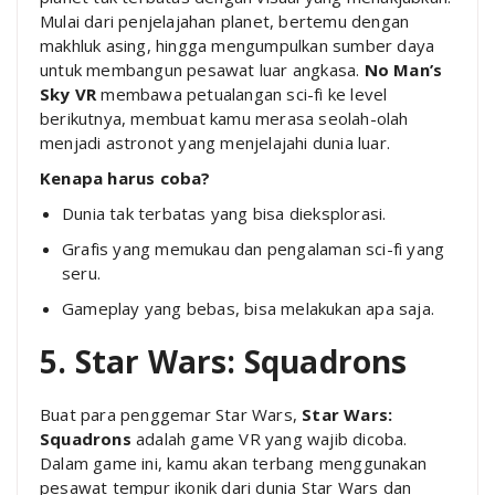
Mulai dari penjelajahan planet, bertemu dengan
makhluk asing, hingga mengumpulkan sumber daya
untuk membangun pesawat luar angkasa.
No Man’s
Sky VR
membawa petualangan sci-fi ke level
berikutnya, membuat kamu merasa seolah-olah
menjadi astronot yang menjelajahi dunia luar.
Kenapa harus coba?
Dunia tak terbatas yang bisa dieksplorasi.
Grafis yang memukau dan pengalaman sci-fi yang
seru.
Gameplay yang bebas, bisa melakukan apa saja.
5. Star Wars: Squadrons
Buat para penggemar Star Wars,
Star Wars:
Squadrons
adalah game VR yang wajib dicoba.
Dalam game ini, kamu akan terbang menggunakan
pesawat tempur ikonik dari dunia Star Wars dan