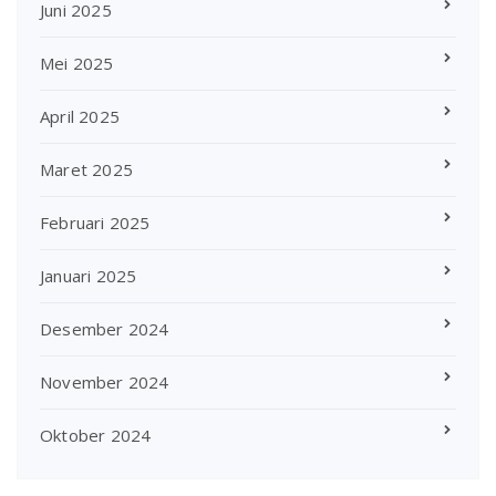
Juni 2025
Mei 2025
April 2025
Maret 2025
Februari 2025
Januari 2025
Desember 2024
November 2024
Oktober 2024