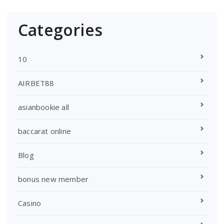
Categories
10
AIRBET88
asianbookie all
baccarat online
Blog
bonus new member
Casino