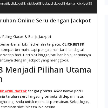
ernatif
,
clickbet88
,
clickbet88 bola
,
clickbet88 daftar
,
clickbet88
ruhan Online Seru dengan Jackpot
 benar-benar bikin adrenalin terpacu,
CLICKBET88
r tempat bermain, tapi pengalaman taruhan digital
etiap hari. Dari slot hingga taruhan bola, semuanya
tentunya dengan jackpot yang menggoda.
 Menjadi Pilihan Utama
n
ckbet88 daftar
sangat praktis. Anda hanya perlu
a taruhan seru langsung terbuka di depan mata.
ghalangi Anda untuk memulai permainan. Sekali login,
permainan slot, hingga live casino.