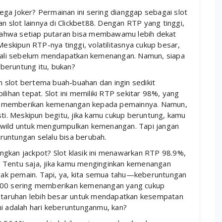
ega Joker? Permainan ini sering dianggap sebagai slot
an slot lainnya di Clickbet88. Dengan RTP yang tinggi,
ahwa setiap putaran bisa membawamu lebih dekat
Meskipun RTP-nya tinggi, volatilitasnya cukup besar,
ali sebelum mendapatkan kemenangan. Namun, siapa
beruntung itu, bukan?
n slot bertema buah-buahan dan ingin sedikit
lihan tepat. Slot ini memiliki RTP sekitar 98%, yang
ring memberikan kemenangan kepada pemainnya. Namun,
sti. Meskipun begitu, jika kamu cukup beruntung, kamu
 wild untuk mengumpulkan kemenangan. Tapi jangan
beruntungan selalu bisa berubah.
angkan jackpot? Slot klasik ini menawarkan RTP 98.9%,
al. Tentu saja, jika kamu menginginkan kemenangan
anyak pemain. Tapi, ya, kita semua tahu—keberuntungan
6000 sering memberikan kemenangan yang cukup
taruhan lebih besar untuk mendapatkan kesempatan
ni adalah hari keberuntunganmu, kan?