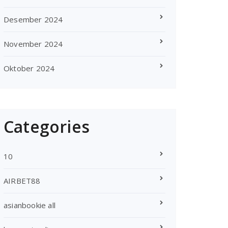
Desember 2024
November 2024
Oktober 2024
Categories
10
AIRBET88
asianbookie all