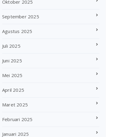
Oktober 2025
September 2025
Agustus 2025
Juli 2025
Juni 2025
Mei 2025
April 2025
Maret 2025
Februari 2025
Januari 2025