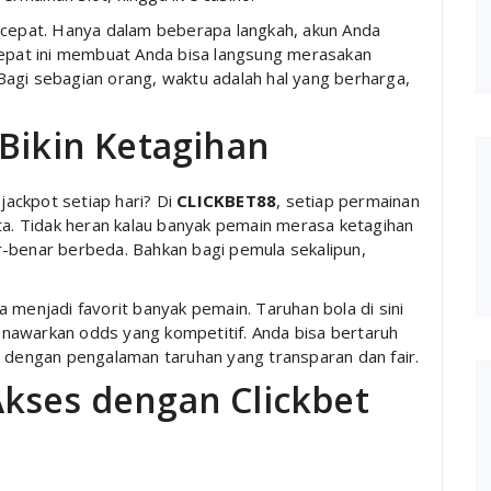
cepat. Hanya dalam beberapa langkah, akun Anda
cepat ini membuat Anda bisa langsung merasakan
agi sebagian orang, waktu adalah hal yang berharga,
 Bikin Ketagihan
ackpot setiap hari? Di
CLICKBET88
, setiap permainan
. Tidak heran kalau banyak pemain merasa ketagihan
r-benar berbeda. Bahkan bagi pemula sekalipun,
a menjadi favorit banyak pemain. Taruhan bola di sini
 menawarkan odds yang kompetitif. Anda bisa bertaruh
, dengan pengalaman taruhan yang transparan dan fair.
kses dengan Clickbet