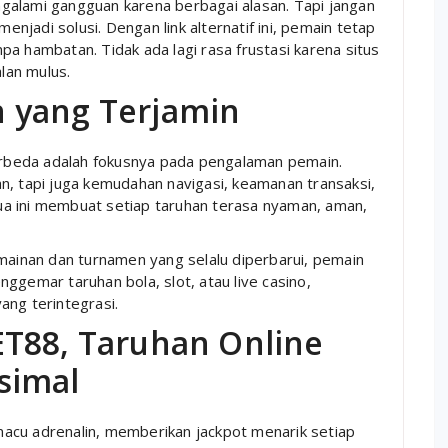
galami gangguan karena berbagai alasan. Tapi jangan
menjadi solusi. Dengan link alternatif ini, pemain tetap
a hambatan. Tidak ada lagi rasa frustasi karena situs
alan mulus.
 yang Terjamin
beda adalah fokusnya pada pengalaman pemain.
n, tapi juga kemudahan navigasi, keamanan transaksi,
a ini membuat setiap taruhan terasa nyaman, aman,
rmainan dan turnamen yang selalu diperbarui, pemain
ggemar taruhan bola, slot, atau live casino,
ang terintegrasi.
T88, Taruhan Online
simal
acu adrenalin, memberikan jackpot menarik setiap