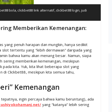
kbet88 bola
,
clickbet88 link alternatif
,
clickbet88 login
,
judi
 Sering Memberikan Kemenangan:
tas yang penuh harapan dan mungkin, hanya sedikit
 slot tertentu yang “lebih dermawan” daripada yang
menjamin bahwa kamu akan menang besar. Namun, siapa
ebih sering memberikan kemenangan, meskipun
 pada kita. Yuk, kita lihat beberapa slot yang
 di Clickbet88, meskipun kita semua tahu,
beri” Kemenangan
ih tepatnya, ingin percaya bahwa kamu beruntung), ada
sushiyokohamanj.net/
yang “katanya” lebih sering