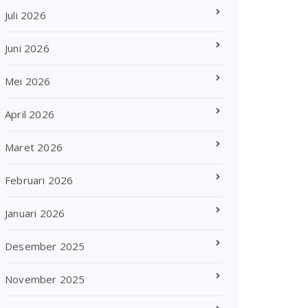
Juli 2026
Juni 2026
Mei 2026
April 2026
Maret 2026
Februari 2026
Januari 2026
Desember 2025
November 2025