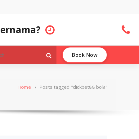
 Ternama?
Book Now
Home
/
Posts tagged "clickbet88 bola"