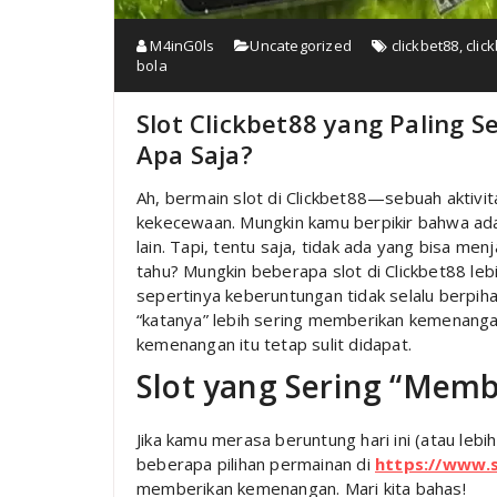
M4inG0ls
Uncategorized
clickbet88
,
clic
bola
Slot Clickbet88 yang Paling
Apa Saja?
Ah, bermain slot di Clickbet88—sebuah aktivi
kekecewaan. Mungkin kamu berpikir bahwa ada
lain. Tapi, tentu saja, tidak ada yang bisa 
tahu? Mungkin beberapa slot di Clickbet88 l
sepertinya keberuntungan tidak selalu berpihak
“katanya” lebih sering memberikan kemenangan
kemenangan itu tetap sulit didapat.
Slot yang Sering “Mem
Jika kamu merasa beruntung hari ini (atau leb
beberapa pilihan permainan di
https://www.
memberikan kemenangan. Mari kita bahas!