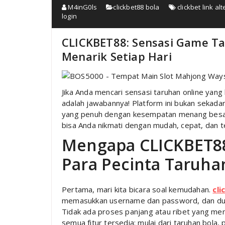
M4inG0ls
clickbet88 bola
clickbet link alt
login
CLICKBET88: Sensasi Game Ta
Menarik Setiap Hari
Jika Anda mencari sensasi taruhan online yang
adalah jawabannya! Platform ini bukan sekada
yang penuh dengan kesempatan menang besar s
bisa Anda nikmati dengan mudah, cepat, dan 
Mengapa CLICKBET88
Para Pecinta Taruha
Pertama, mari kita bicara soal kemudahan.
cli
memasukkan username dan password, dan duni
Tidak ada proses panjang atau ribet yang men
semua fitur tersedia: mulai dari taruhan bola, 