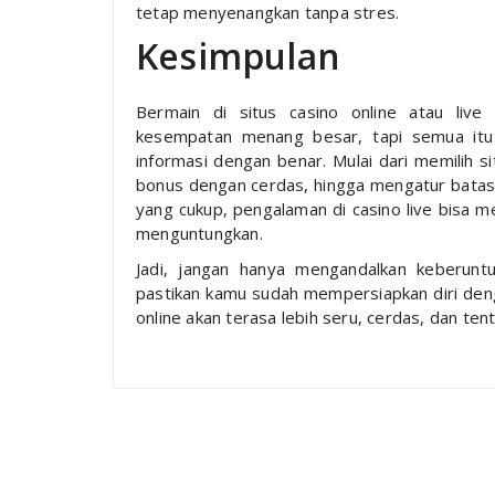
tetap menyenangkan tanpa stres.
Kesimpulan
Bermain di situs casino online atau liv
kesempatan menang besar, tapi semua itu
informasi dengan benar. Mulai dari memilih
bonus dengan cerdas, hingga mengatur batasa
yang cukup, pengalaman di casino live bisa m
menguntungkan.
Jadi, jangan hanya mengandalkan keberunt
pastikan kamu sudah mempersiapkan diri deng
online akan terasa lebih seru, cerdas, dan te