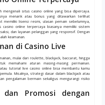
 mengenali situs casino online yang bisa dipercaya.
usnya menarik atau bonus yang ditawarkan terlihat
t memiliki lisensi resmi, ulasan pemain sebelumnya,
us casino online terpercaya biasanya memiliki sistem
saksi, dan layanan pelanggan yang responsif. Dengan
salah keamanan.
nan di Casino Live
mainan, mulai dari roulette, blackjack, baccarat, hingga
ntuk memahami aturan masing-masing permainan.
tau tutorial live casino online bisa membantu kamu
pemula. Misalnya, strategi dasar dalam blackjack atau
kan pengalaman bermain sekaligus mengurangi risiko
 dan Promosi dengan