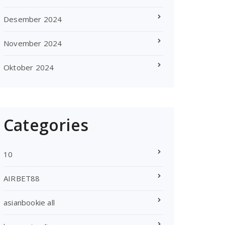
Desember 2024
November 2024
Oktober 2024
Categories
10
AIRBET88
asianbookie all