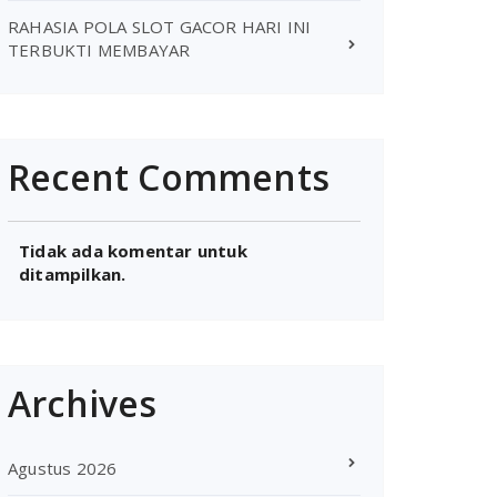
RAHASIA POLA SLOT GACOR HARI INI
TERBUKTI MEMBAYAR
Recent Comments
Tidak ada komentar untuk
ditampilkan.
Archives
Agustus 2026