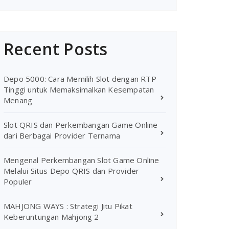
Recent Posts
Depo 5000: Cara Memilih Slot dengan RTP
Tinggi untuk Memaksimalkan Kesempatan
Menang
Slot QRIS dan Perkembangan Game Online
dari Berbagai Provider Ternama
Mengenal Perkembangan Slot Game Online
Melalui Situs Depo QRIS dan Provider
Populer
MAHJONG WAYS : Strategi Jitu Pikat
Keberuntungan Mahjong 2