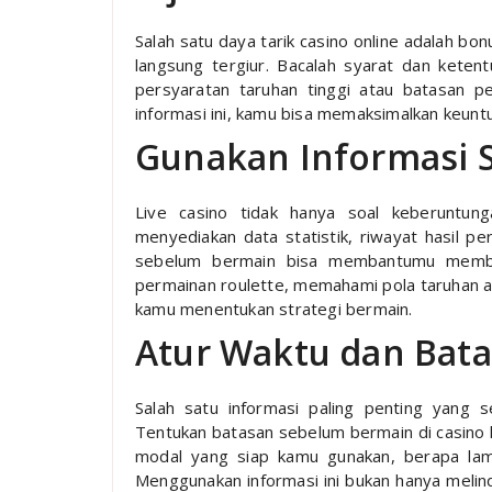
Salah satu daya tarik casino online adalah b
langsung tergiur. Bacalah syarat dan keten
persyaratan taruhan tinggi atau batasan p
informasi ini, kamu bisa memaksimalkan keun
Gunakan Informasi S
Live casino tidak hanya soal keberuntung
menyediakan data statistik, riwayat hasil pe
sebelum bermain bisa membantumu membua
permainan roulette, memahami pola taruhan 
kamu menentukan strategi bermain.
Atur Waktu dan Bat
Salah satu informasi paling penting yang 
Tentukan batasan sebelum bermain di casino li
modal yang siap kamu gunakan, berapa lam
Menggunakan informasi ini bukan hanya meli