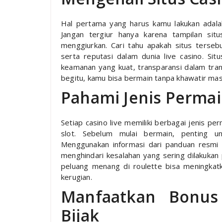
Hal pertama yang harus kamu lakukan adalah
Jangan tergiur hanya karena tampilan sit
menggiurkan. Cari tahu apakah situs tersebu
serta reputasi dalam dunia live casino. Sit
keamanan yang kuat, transparansi dalam tran
begitu, kamu bisa bermain tanpa khawatir ma
Pahami Jenis Permai
Setiap casino live memiliki berbagai jenis per
slot. Sebelum mulai bermain, penting u
Menggunakan informasi dari panduan resmi a
menghindari kesalahan yang sering dilakukan 
peluang menang di roulette bisa meningkat
kerugian.
Manfaatkan Bonus
Bijak