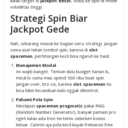
kalau target lo
jackpot besar
, fokus ke spin di mode
volatilitas tinggi.
Strategi Spin Biar
Jackpot Gede
Nah, sekarang masuk ke bagian seru: strategi. Jangan
cuma asal tekan tombol spin, karena di
slot
spaceman
, perhitungan kecil bisa ngaruh ke hasil.
Manajemen Modal
Ini wajib banget. Tentuin dulu budget harian lo,
misal lo cuma mau spend 500 ribu buat spin.
Jangan over, bro sis, karena
slot spaceman
itu
bisa bikin kecanduan kalo nggak dikontrol.
Pahami Pola Spin
Meskipun
spaceman pragmatic
pakai RNG
(Random Number Generator), banyak pemain pro
ngeh kalau ada tren tertentu sebelum bonus
keluar. Catetin aja pola kecil kayak frekuensi free