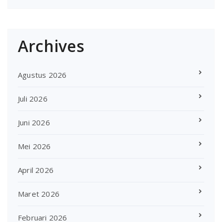
Archives
Agustus 2026
Juli 2026
Juni 2026
Mei 2026
April 2026
Maret 2026
Februari 2026