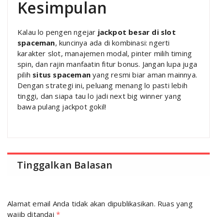
Kesimpulan
Kalau lo pengen ngejar
jackpot besar di slot
spaceman
, kuncinya ada di kombinasi: ngerti
karakter slot, manajemen modal, pinter milih timing
spin, dan rajin manfaatin fitur bonus. Jangan lupa juga
pilih
situs spaceman
yang resmi biar aman mainnya.
Dengan strategi ini, peluang menang lo pasti lebih
tinggi, dan siapa tau lo jadi next big winner yang
bawa pulang jackpot gokil!
Tinggalkan Balasan
Alamat email Anda tidak akan dipublikasikan.
Ruas yang
wajib ditandai
*