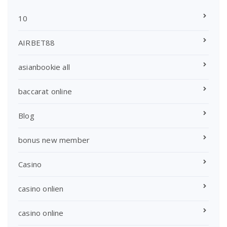
10
AIRBET88
asianbookie all
baccarat online
Blog
bonus new member
Casino
casino onlien
casino online