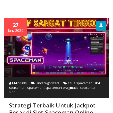
27
Jan, 2026
M4inG0ls
Uncategorized
situs spaceman
,
slot
spaceman
,
spaceman
,
spaceman pragmatic
,
spaceman
slot
Strategi Terbaik Untuk Jackpot
Besar di Slot Spaceman Online