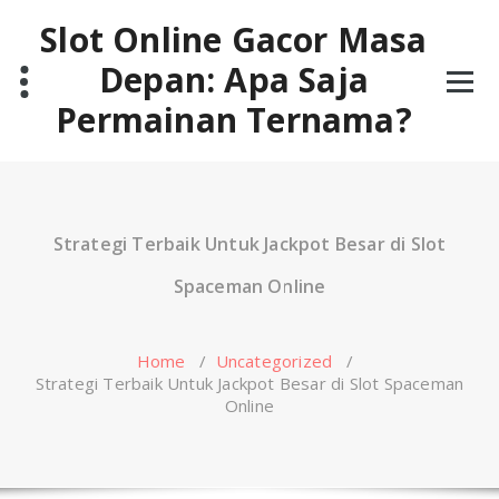
Skip
Slot Online Gacor Masa
to
content
Depan: Apa Saja
Permainan Ternama?
Strategi Terbaik Untuk Jackpot Besar di Slot
Spaceman Online
Home
/
Uncategorized
/
Strategi Terbaik Untuk Jackpot Besar di Slot Spaceman
Online