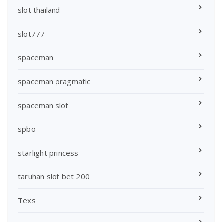
slot thailand
slot777
spaceman
spaceman pragmatic
spaceman slot
spbo
starlight princess
taruhan slot bet 200
Texs