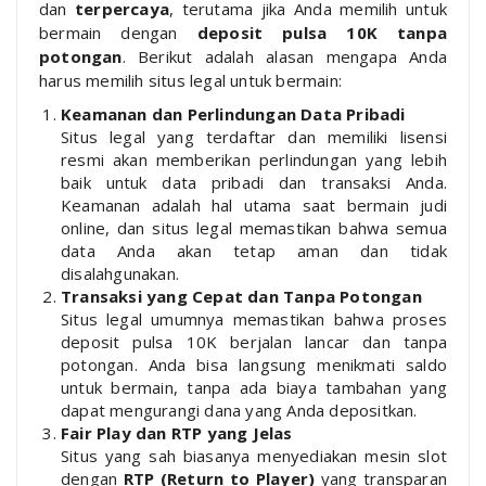
dan
terpercaya
, terutama jika Anda memilih untuk
bermain dengan
deposit pulsa 10K tanpa
potongan
. Berikut adalah alasan mengapa Anda
harus memilih situs legal untuk bermain:
Keamanan dan Perlindungan Data Pribadi
Situs legal yang terdaftar dan memiliki lisensi
resmi akan memberikan perlindungan yang lebih
baik untuk data pribadi dan transaksi Anda.
Keamanan adalah hal utama saat bermain judi
online, dan situs legal memastikan bahwa semua
data Anda akan tetap aman dan tidak
disalahgunakan.
Transaksi yang Cepat dan Tanpa Potongan
Situs legal umumnya memastikan bahwa proses
deposit pulsa 10K berjalan lancar dan tanpa
potongan. Anda bisa langsung menikmati saldo
untuk bermain, tanpa ada biaya tambahan yang
dapat mengurangi dana yang Anda depositkan.
Fair Play dan RTP yang Jelas
Situs yang sah biasanya menyediakan mesin slot
dengan
RTP (Return to Player)
yang transparan