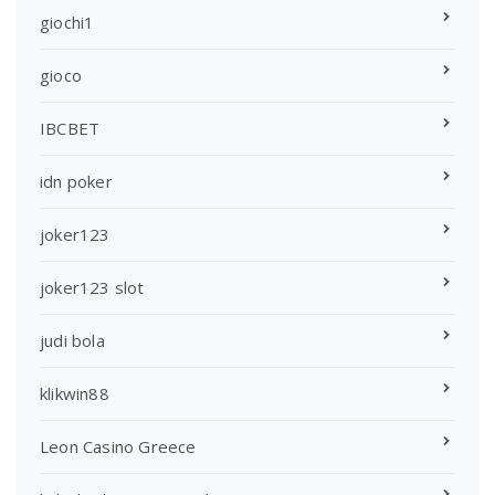
giochi1
gioco
IBCBET
idn poker
joker123
joker123 slot
judi bola
klikwin88
Leon Casino Greece