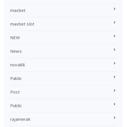
maxbet
maxbet slot
NEW
News
nova88
Pablic
Post
Public
rajamerak