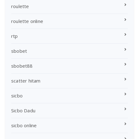
roulette
roulette online
rtp
sbobet
sbobet88
scatter hitam
sicbo
Sicbo Dadu
sicbo online