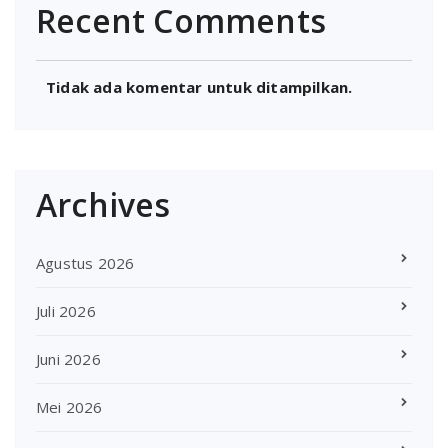
Recent Comments
Tidak ada komentar untuk ditampilkan.
Archives
Agustus 2026
Juli 2026
Juni 2026
Mei 2026