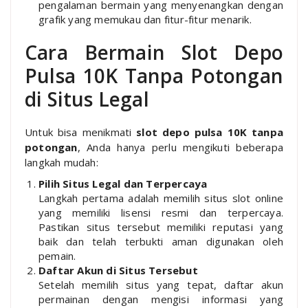
pengalaman bermain yang menyenangkan dengan
grafik yang memukau dan fitur-fitur menarik.
Cara Bermain Slot Depo
Pulsa 10K Tanpa Potongan
di Situs Legal
Untuk bisa menikmati
slot depo pulsa 10K tanpa
potongan
, Anda hanya perlu mengikuti beberapa
langkah mudah:
Pilih Situs Legal dan Terpercaya
Langkah pertama adalah memilih situs slot online
yang memiliki lisensi resmi dan terpercaya.
Pastikan situs tersebut memiliki reputasi yang
baik dan telah terbukti aman digunakan oleh
pemain.
Daftar Akun di Situs Tersebut
Setelah memilih situs yang tepat, daftar akun
permainan dengan mengisi informasi yang