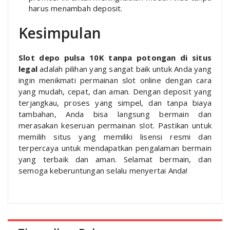
harus menambah deposit.
Kesimpulan
Slot depo pulsa 10K tanpa potongan di situs
legal
adalah pilihan yang sangat baik untuk Anda yang
ingin menikmati permainan slot online dengan cara
yang mudah, cepat, dan aman. Dengan deposit yang
terjangkau, proses yang simpel, dan tanpa biaya
tambahan, Anda bisa langsung bermain dan
merasakan keseruan permainan slot. Pastikan untuk
memilih situs yang memiliki lisensi resmi dan
terpercaya untuk mendapatkan pengalaman bermain
yang terbaik dan aman. Selamat bermain, dan
semoga keberuntungan selalu menyertai Anda!