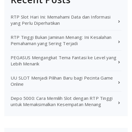
RTP Slot Hari Ini: Memahami Data dan Informasi
yang Perlu Diperhatikan
RTP Tinggi Bukan Jaminan Menang: Ini Kesalahan
Pemahaman yang Sering Terjadi
PEGASUS Mengangkat Tema Fantasi ke Level yang
Lebih Menarik
UU SLOT Menjadi Pilihan Baru bagi Pecinta Game
Online
Depo 5000: Cara Memilih Slot dengan RTP Tinggi
untuk Memaksimalkan Kesempatan Menang