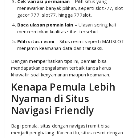
Cek variasi permainan
– Pilih situs yang
menawarkan banyak pilihan, seperti slot777, slot
gacor 777, slot77, hingga 777slot.
Baca ulasan pemain lain
– Ulasan sering kali
mencerminkan kualitas situs tersebut.
Pilih situs resmi
– Situs resmi seperti MAUSLOT
menjamin keamanan data dan transaksi.
Dengan memperhatikan tips ini, pemain bisa
mendapatkan pengalaman terbaik tanpa harus
khawatir soal kenyamanan maupun keamanan.
Kenapa Pemula Lebih
Nyaman di Situs
Navigasi Friendly
Bagi pemula, situs dengan navigasi rumit bisa
menjadi penghalang. Karena itu, situs resmi dengan