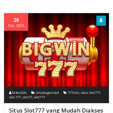
26
Sep, 2025
M4inG0ls
Uncategorized
777slot
,
situs slot777
,
slot 777
,
slot77
,
slot777
Situs Slot777 yang Mudah Diakses