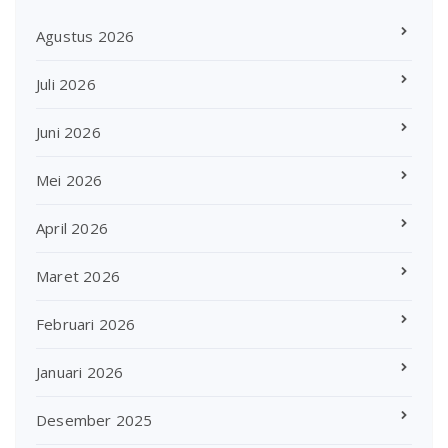
Agustus 2026
Juli 2026
Juni 2026
Mei 2026
April 2026
Maret 2026
Februari 2026
Januari 2026
Desember 2025