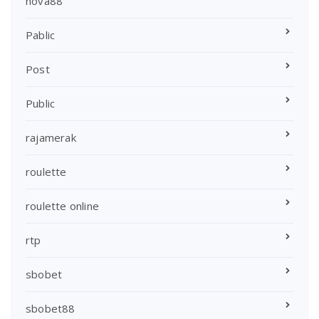
nova88
Pablic
Post
Public
rajamerak
roulette
roulette online
rtp
sbobet
sbobet88