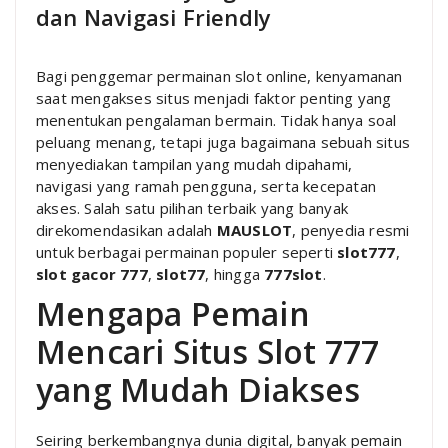
dan Navigasi Friendly
Bagi penggemar permainan slot online, kenyamanan
saat mengakses situs menjadi faktor penting yang
menentukan pengalaman bermain. Tidak hanya soal
peluang menang, tetapi juga bagaimana sebuah situs
menyediakan tampilan yang mudah dipahami,
navigasi yang ramah pengguna, serta kecepatan
akses. Salah satu pilihan terbaik yang banyak
direkomendasikan adalah
MAUSLOT
, penyedia resmi
untuk berbagai permainan populer seperti
slot777
,
slot gacor 777
,
slot77
, hingga
777slot
.
Mengapa Pemain
Mencari Situs Slot 777
yang Mudah Diakses
Seiring berkembangnya dunia digital, banyak pemain