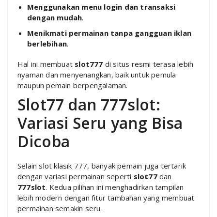
Menggunakan menu login dan transaksi
dengan mudah
.
Menikmati permainan tanpa gangguan iklan
berlebihan
.
Hal ini membuat
slot777
di situs resmi terasa lebih
nyaman dan menyenangkan, baik untuk pemula
maupun pemain berpengalaman.
Slot77 dan 777slot:
Variasi Seru yang Bisa
Dicoba
Selain slot klasik 777, banyak pemain juga tertarik
dengan variasi permainan seperti
slot77
dan
777slot
. Kedua pilihan ini menghadirkan tampilan
lebih modern dengan fitur tambahan yang membuat
permainan semakin seru.