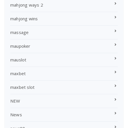
mahjong ways 2
mahjong wins
massage
maupoker
mauslot
maxbet
maxbet slot
NEW
News