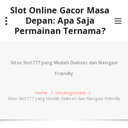
Skip
Slot Online Gacor Masa
to
content
Depan: Apa Saja
Permainan Ternama?
Situs Slot777 yang Mudah Diakses dan Navigasi
Friendly
Home
/
Uncategorized
/
Situs Slot777 yang Mudah Diakses dan Navigasi Friendly