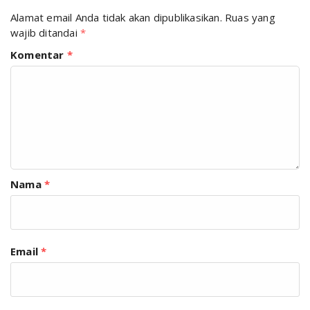
Alamat email Anda tidak akan dipublikasikan.
Ruas yang
wajib ditandai
*
Komentar
*
Nama
*
Email
*