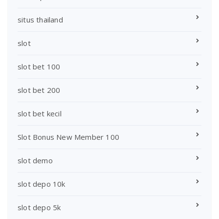
situs thailand
slot
slot bet 100
slot bet 200
slot bet kecil
Slot Bonus New Member 100
slot demo
slot depo 10k
slot depo 5k