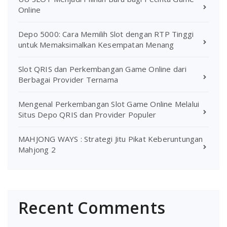
Online
Depo 5000: Cara Memilih Slot dengan RTP Tinggi
untuk Memaksimalkan Kesempatan Menang
Slot QRIS dan Perkembangan Game Online dari
Berbagai Provider Ternama
Mengenal Perkembangan Slot Game Online Melalui
Situs Depo QRIS dan Provider Populer
MAHJONG WAYS : Strategi Jitu Pikat Keberuntungan
Mahjong 2
Recent Comments