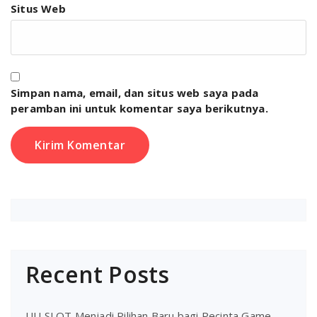
Situs Web
Simpan nama, email, dan situs web saya pada
peramban ini untuk komentar saya berikutnya.
Recent Posts
UU SLOT Menjadi Pilihan Baru bagi Pecinta Game