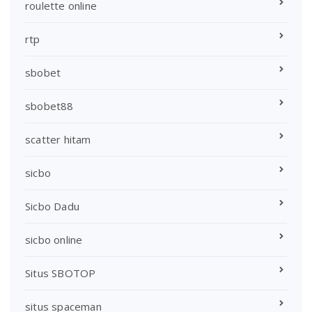
roulette online
rtp
sbobet
sbobet88
scatter hitam
sicbo
Sicbo Dadu
sicbo online
Situs SBOTOP
situs spaceman