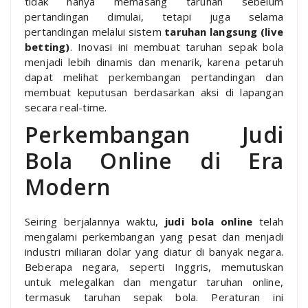
tidak hanya memasang taruhan sebelum
pertandingan dimulai, tetapi juga selama
pertandingan melalui sistem
taruhan langsung (live
betting)
. Inovasi ini membuat taruhan sepak bola
menjadi lebih dinamis dan menarik, karena petaruh
dapat melihat perkembangan pertandingan dan
membuat keputusan berdasarkan aksi di lapangan
secara real-time.
Perkembangan Judi
Bola Online di Era
Modern
Seiring berjalannya waktu,
judi bola online
telah
mengalami perkembangan yang pesat dan menjadi
industri miliaran dolar yang diatur di banyak negara.
Beberapa negara, seperti Inggris, memutuskan
untuk melegalkan dan mengatur taruhan online,
termasuk taruhan sepak bola. Peraturan ini