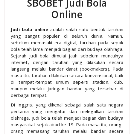
SBOBET Judi Bola
Online
Judi bola online
adalah salah satu bentuk taruhan
yang sangat populer di seluruh dunia. Namun,
sebelum memasuki era digital, taruhan pada sepak
bola telah lama menjadi bagian dari budaya olahraga.
Sejarah judi bola dimulai jauh sebelum munculnya
internet, dengan taruhan yang dilakukan secara
langsung melalui bandar darat (bookmakers). Pada
masa itu, taruhan dilakukan secara konvensional, baik
di tempat-tempat umum seperti stadion, klub,
maupun melalui jaringan bandar yang tersebar di
berbagai tempat.
Di Inggris, yang dikenal sebagai salah satu negara
pertama yang mengatur dan melegalkan taruhan
olahraga, judi bola telah menjadi bagian dari budaya
masyarakat sejak abad ke-19. Pada masa itu, orang-
orang memasang taruhan melalui bandar secara