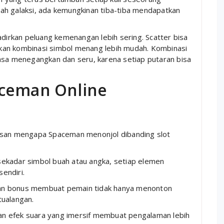
ah galaksi, ada kemungkinan tiba-tiba mendapatkan
adirkan peluang kemenangan lebih sering. Scatter bisa
kan kombinasi simbol menang lebih mudah. Kombinasi
asa menegangkan dan seru, karena setiap putaran bisa
aceman Online
lasan mengapa Spaceman menonjol dibanding slot
sekadar simbol buah atau angka, setiap elemen
endiri.
dan bonus membuat pemain tidak hanya menonton
tualangan.
an efek suara yang imersif membuat pengalaman lebih