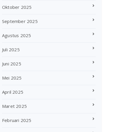
Oktober 2025
September 2025
Agustus 2025
Juli 2025
Juni 2025
Mei 2025
April 2025
Maret 2025
Februari 2025