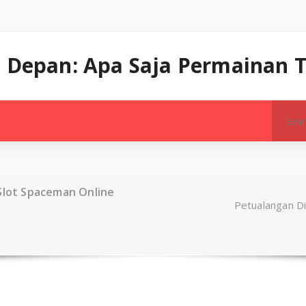
a Depan: Apa Saja Permainan
Search
for:
 Slot Spaceman Online
Petualangan Di