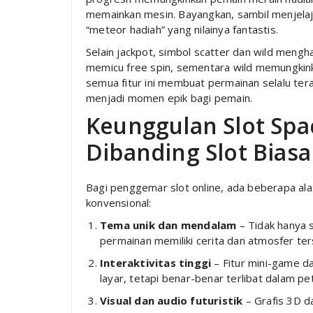
memainkan mesin. Bayangkan, sambil menjelaj
“meteor hadiah” yang nilainya fantastis.
Selain jackpot, simbol scatter dan wild mengh
memicu free spin, sementara wild memungkin
semua fitur ini membuat permainan selalu ter
menjadi momen epik bagi pemain.
Keunggulan Slot Sp
Dibanding Slot Biasa
Bagi penggemar slot online, ada beberapa a
konvensional:
Tema unik dan mendalam
– Tidak hanya 
permainan memiliki cerita dan atmosfer ters
Interaktivitas tinggi
– Fitur mini-game 
layar, tetapi benar-benar terlibat dalam pe
Visual dan audio futuristik
– Grafis 3D d