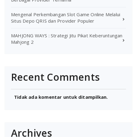
Mengenal Perkembangan Slot Game Online Melalui
Situs Depo QRIS dan Provider Populer
MAHJONG WAYS : Strategi Jitu Pikat Keberuntungan
Mahjong 2
Recent Comments
Tidak ada komentar untuk ditampilkan.
Archives