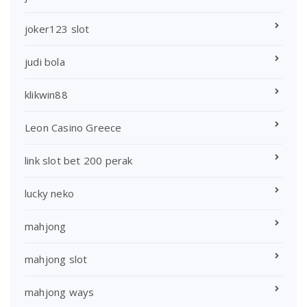
joker123 slot
judi bola
klikwin88
Leon Casino Greece
link slot bet 200 perak
lucky neko
mahjong
mahjong slot
mahjong ways