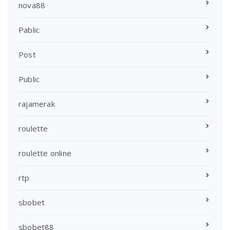
nova88
Pablic
Post
Public
rajamerak
roulette
roulette online
rtp
sbobet
sbobet88