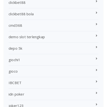
clickbet88
clickbet88 bola
cmd368
demo slot terlengkap
depo 5k
giochi1
gioco
IBCBET
idn poker
joker123