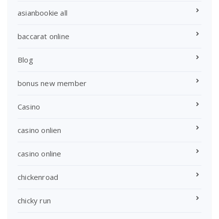
asianbookie all
baccarat online
Blog
bonus new member
Casino
casino onlien
casino online
chickenroad
chicky run