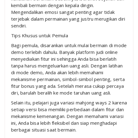
kembali bermain dengan kepala dingin.
Mengendalikan emosi sangat penting agar tidak
terjebak dalam permainan yang justru merugikan diri
sendiri.
Tips Khusus untuk Pemula
Bagi pemula, disarankan untuk mulai bermain di mode
demo terlebih dahulu. Banyak platform judi online
menyediakan fitur ini sehingga Anda bisa berlatih
tanpa harus mengeluarkan uang asli. Dengan latihan
di mode demo, Anda akan lebih memahami
mekanisme permainan, simbol-simbol penting, serta
fitur bonus yang ada. Setelah merasa cukup percaya
diri, barulah beralih ke mode taruhan uang asli.
Selain itu, pelajari juga variasi mahjong ways 2 karena
setiap versi bisa memiliki perbedaan dalam fitur dan
mekanisme kemenangan. Dengan memahami variasi
ini, Anda bisa lebih fleksibel dan siap menghadapi
berbagai situasi saat bermain.