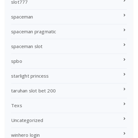
slot777
spaceman
spaceman pragmatic
spaceman slot
spbo
starlight princess
taruhan slot bet 200
Texs
Uncategorized
winhero login