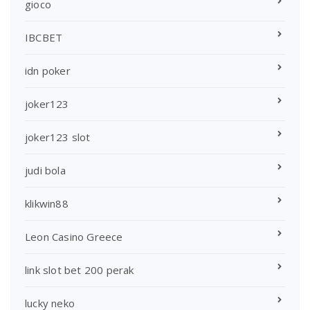
gioco
IBCBET
idn poker
joker123
joker123 slot
judi bola
klikwin88
Leon Casino Greece
link slot bet 200 perak
lucky neko