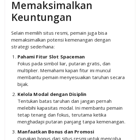
Memaksimalkan
Keuntungan
Selain memilih situs resmi, pemain juga bisa
memaksimalkan potensi kemenangan dengan
strategi sederhana:
Pahami Fitur Slot Spaceman
Fokus pada simbol liar, putaran gratis, dan
multiplier. Memahami kapan fitur ini muncul
membantu pemain menyesuaikan taruhan secara
bijak.
Kelola Modal dengan Disiplin
Tentukan batas taruhan dan jangan pernah
melebihi kapasitas modal. Ini membantu pemain
tetap tenang dan fokus, terutama ketika
menghadapi putaran panjang tanpa kemenangan.
Manfaatkan Bonus dan Promosi
Gunakan bonus dari situs resmi untuk mencoba