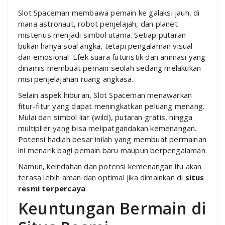
Slot Spaceman membawa pemain ke galaksi jauh, di
mana astronaut, robot penjelajah, dan planet
misterius menjadi simbol utama. Setiap putaran
bukan hanya soal angka, tetapi pengalaman visual
dan emosional. Efek suara futuristik dan animasi yang
dinamis membuat pemain seolah sedang melakukan
misi penjelajahan ruang angkasa.
Selain aspek hiburan, Slot Spaceman menawarkan
fitur-fitur yang dapat meningkatkan peluang menang.
Mulai dari simbol liar (wild), putaran gratis, hingga
multiplier yang bisa melipatgandakan kemenangan.
Potensi hadiah besar inilah yang membuat permainan
ini menarik bagi pemain baru maupun berpengalaman.
Namun, keindahan dan potensi kemenangan itu akan
terasa lebih aman dan optimal jika dimainkan di
situs
resmi terpercaya
.
Keuntungan Bermain di