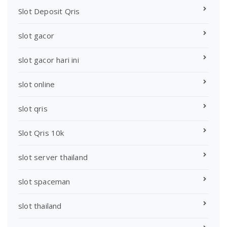
Slot Deposit Qris
slot gacor
slot gacor hari ini
slot online
slot qris
Slot Qris 10k
slot server thailand
slot spaceman
slot thailand