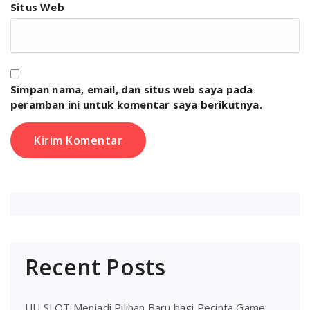
Situs Web
Simpan nama, email, dan situs web saya pada
peramban ini untuk komentar saya berikutnya.
Recent Posts
UU SLOT Menjadi Pilihan Baru bagi Pecinta Game