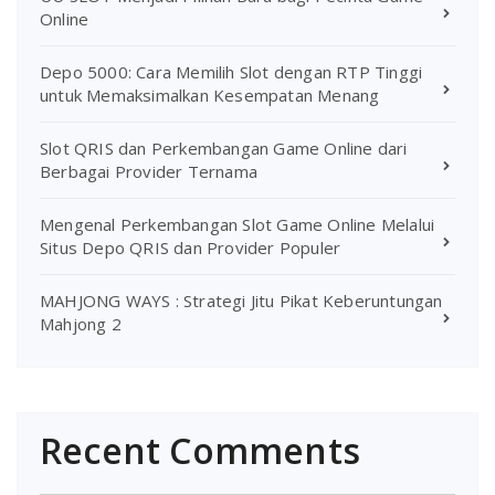
Online
Depo 5000: Cara Memilih Slot dengan RTP Tinggi
untuk Memaksimalkan Kesempatan Menang
Slot QRIS dan Perkembangan Game Online dari
Berbagai Provider Ternama
Mengenal Perkembangan Slot Game Online Melalui
Situs Depo QRIS dan Provider Populer
MAHJONG WAYS : Strategi Jitu Pikat Keberuntungan
Mahjong 2
Recent Comments