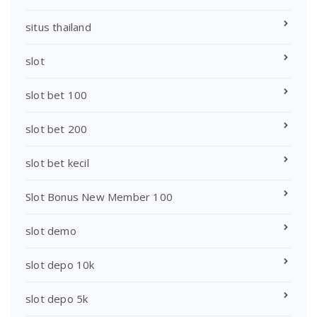
situs thailand
slot
slot bet 100
slot bet 200
slot bet kecil
Slot Bonus New Member 100
slot demo
slot depo 10k
slot depo 5k