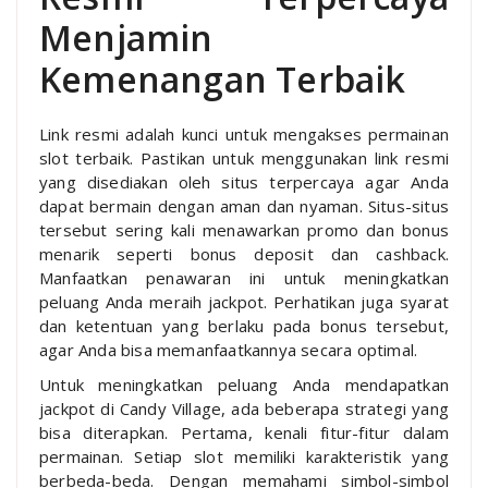
Menjamin
Kemenangan Terbaik
Link resmi adalah kunci untuk mengakses permainan
slot terbaik. Pastikan untuk menggunakan link resmi
yang disediakan oleh situs terpercaya agar Anda
dapat bermain dengan aman dan nyaman. Situs-situs
tersebut sering kali menawarkan promo dan bonus
menarik seperti bonus deposit dan cashback.
Manfaatkan penawaran ini untuk meningkatkan
peluang Anda meraih jackpot. Perhatikan juga syarat
dan ketentuan yang berlaku pada bonus tersebut,
agar Anda bisa memanfaatkannya secara optimal.
Untuk meningkatkan peluang Anda mendapatkan
jackpot di Candy Village, ada beberapa strategi yang
bisa diterapkan. Pertama, kenali fitur-fitur dalam
permainan. Setiap slot memiliki karakteristik yang
berbeda-beda. Dengan memahami simbol-simbol