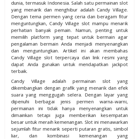
dunia, termasuk Indonesia. Salah satu permainan slot
yang menarik dan menghibur adalah Candy Village.
Dengan tema permen yang ceria dan beragam fitur
menguntungkan, Candy Village slot mampu menarik
perhatian banyak pemain. Namun, penting untuk
memilih platform yang tepat untuk bermain agar
pengalaman bermain Anda menjadi menyenangkan
dan menguntungkan. Artikel ini akan membahas
Candy Village slot terpercaya dan link resmi yang
dapat Anda gunakan untuk mendapatkan jackpot
terbaik.
Candy Village adalah permainan slot yang
dikembangkan dengan grafik yang menarik dan efek
suara yang menggugah selera. Dengan layar yang
dipenuhi berbagai jenis permen warna-warni,
permainan ini tidak hanya menyenangkan untuk
dimainkan tetapi juga memberikan kesempatan
besar untuk meraih kemenangan. Slot ini menawarkan
sejumlah fitur menarik seperti putaran gratis, simbol
liar, dan kombinasi kemenangan yang