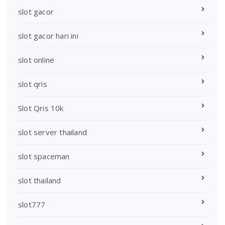
slot gacor
slot gacor hari ini
slot online
slot qris
Slot Qris 10k
slot server thailand
slot spaceman
slot thailand
slot777