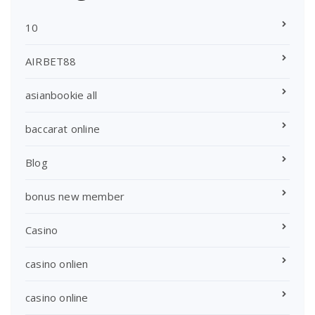
10
AIRBET88
asianbookie all
baccarat online
Blog
bonus new member
Casino
casino onlien
casino online