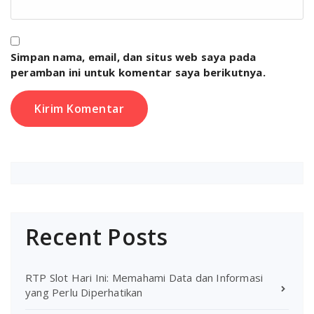
Simpan nama, email, dan situs web saya pada
peramban ini untuk komentar saya berikutnya.
Recent Posts
RTP Slot Hari Ini: Memahami Data dan Informasi
yang Perlu Diperhatikan