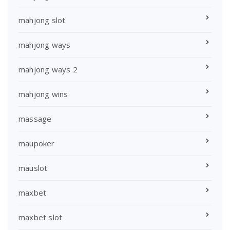
mahjong slot
mahjong ways
mahjong ways 2
mahjong wins
massage
maupoker
mauslot
maxbet
maxbet slot