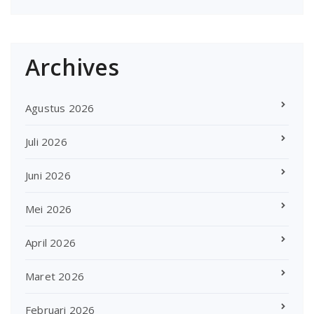
Archives
Agustus 2026
Juli 2026
Juni 2026
Mei 2026
April 2026
Maret 2026
Februari 2026