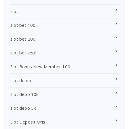
slot
slot bet 100
slot bet 200
slot bet kecil
Slot Bonus New Member 100
slot demo
slot depo 10k
slot depo 5k
Slot Deposit Qris