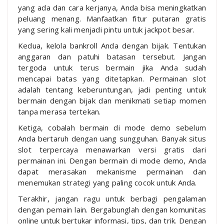
yang ada dan cara kerjanya, Anda bisa meningkatkan
peluang menang. Manfaatkan fitur putaran gratis
yang sering kali menjadi pintu untuk jackpot besar.
Kedua, kelola bankroll Anda dengan bijak. Tentukan
anggaran dan patuhi batasan tersebut. Jangan
tergoda untuk terus bermain jika Anda sudah
mencapai batas yang ditetapkan. Permainan slot
adalah tentang keberuntungan, jadi penting untuk
bermain dengan bijak dan menikmati setiap momen
tanpa merasa tertekan.
Ketiga, cobalah bermain di mode demo sebelum
Anda bertaruh dengan uang sungguhan. Banyak situs
slot terpercaya menawarkan versi gratis dari
permainan ini. Dengan bermain di mode demo, Anda
dapat merasakan mekanisme permainan dan
menemukan strategi yang paling cocok untuk Anda.
Terakhir, jangan ragu untuk berbagi pengalaman
dengan pemain lain. Bergabunglah dengan komunitas
online untuk bertukar informasi, tips, dan trik. Dengan