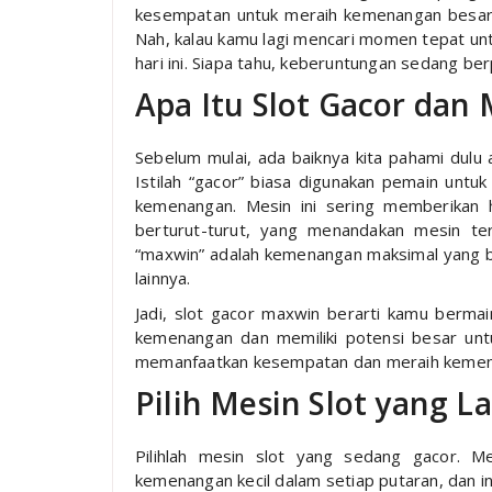
kesempatan untuk meraih kemenangan besar,
Nah, kalau kamu lagi mencari momen tepat u
hari ini. Siapa tahu, keberuntungan sedang 
Apa Itu Slot Gacor dan
Sebelum mulai, ada baiknya kita pahami dulu
Istilah “gacor” biasa digunakan pemain unt
kemenangan. Mesin ini sering memberikan 
berturut-turut, yang menandakan mesin te
“maxwin” adalah kemenangan maksimal yang bi
lainnya.
Jadi, slot gacor maxwin berarti kamu berma
kemenangan dan memiliki potensi besar untu
memanfaatkan kesempatan dan meraih kemen
Pilih Mesin Slot yang L
Pilihlah mesin slot yang sedang gacor. M
kemenangan kecil dalam setiap putaran, dan i