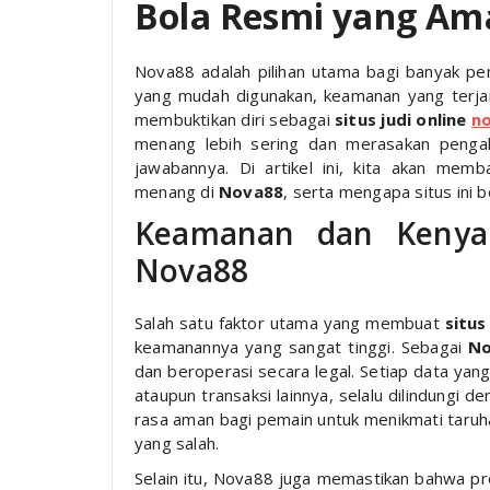
Bola Resmi yang Am
Nova88 adalah pilihan utama bagi banyak pe
yang mudah digunakan, keamanan yang terja
membuktikan diri sebagai
situs judi online
no
menang lebih sering dan merasakan penga
jawabannya. Di artikel ini, kita akan me
menang di
Nova88
, serta mengapa situs ini
Keamanan dan Kenya
Nova88
Salah satu faktor utama yang membuat
situ
keamanannya yang sangat tinggi. Sebagai
No
dan beroperasi secara legal. Setiap data yang
ataupun transaksi lainnya, selalu dilindungi d
rasa aman bagi pemain untuk menikmati taruha
yang salah.
Selain itu, Nova88 juga memastikan bahwa p