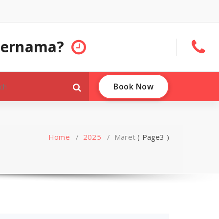
 Ternama?
Book Now
Home
/
2025
/
Maret
( Page3 )