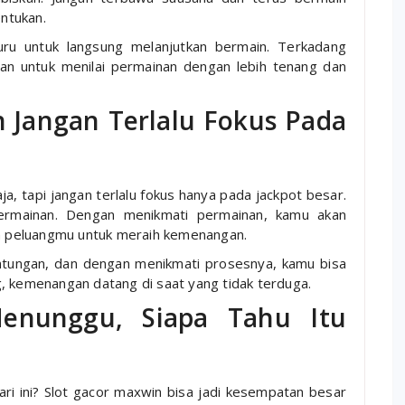
ntukan.
uru untuk langsung melanjutkan bermain. Terkadang
n untuk menilai permainan dengan lebih tenang dan
 Jangan Terlalu Fokus Pada
 tapi jangan terlalu fokus hanya pada jackpot besar.
permainan. Dengan menikmati permainan, kamu akan
an peluangmu untuk meraih kemenangan.
ntungan, dan dengan menikmati prosesnya, kamu bisa
, kemenangan datang di saat yang tidak terduga.
enunggu, Siapa Tahu Itu
ri ini? Slot gacor maxwin bisa jadi kesempatan besar