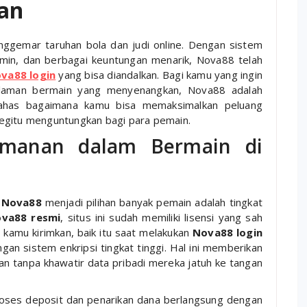
an
nggemar taruhan bola dan judi online. Dengan sistem
min, dan berbagai keuntungan menarik, Nova88 telah
va88 login
yang bisa diandalkan. Bagi kamu yang ingin
laman bermain yang menyenangkan, Nova88 adalah
mbahas bagaimana kamu bisa memaksimalkan peluang
 begitu menguntungkan bagi para pemain.
manan dalam Bermain di
s Nova88
menjadi pilihan banyak pemain adalah tingkat
va88 resmi
, situs ini sudah memiliki lisensi yang sah
 kamu kirimkan, baik itu saat melakukan
Nova88 login
engan sistem enkripsi tingkat tinggi. Hal ini memberikan
n tanpa khawatir data pribadi mereka jatuh ke tangan
roses deposit dan penarikan dana berlangsung dengan