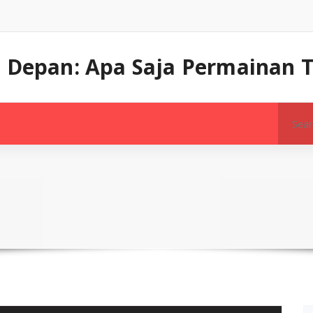
a Depan: Apa Saja Permainan
Search
for: