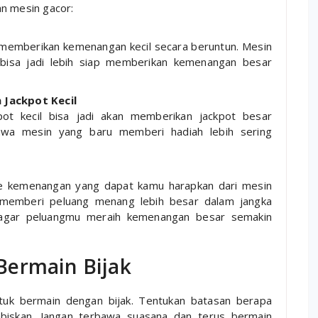
an mesin gacor:
memberikan kemenangan kecil secara beruntun. Mesin
 bisa jadi lebih siap memberikan kemenangan besar
 Jackpot Kecil
ot kecil bisa jadi akan memberikan jackpot besar
hwa mesin yang baru memberi hadiah lebih sering
se kemenangan yang dapat kamu harapkan dari mesin
 memberi peluang menang lebih besar dalam jangka
i agar peluangmu meraih kemenangan besar semakin
Bermain Bijak
ntuk bermain dengan bijak. Tentukan batasan berapa
biskan. Jangan terbawa suasana dan terus bermain