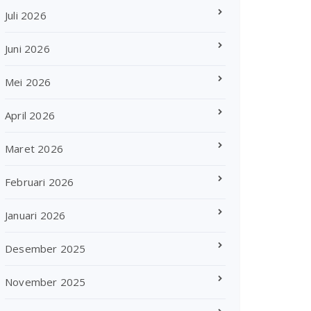
Juli 2026
Juni 2026
Mei 2026
April 2026
Maret 2026
Februari 2026
Januari 2026
Desember 2025
November 2025