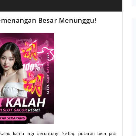
 Kemenangan Besar Menunggu!
alau kamu lagi beruntung! Setiap putaran bisa jadi