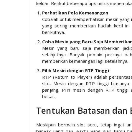
keluar. Berikut beberapa tips untuk menemuk
Perhatikan Pola Kemenangan
Cobalah untuk memperhatikan mesin yang 
yang sering memberikan hadiah kecil ini
berikutnya.
Coba Mesin yang Baru Saja Memberikan
Mesin yang baru saja memberikan jackp
selanjutnya. Banyak pemain percaya ba
memberikan kemenangan lagi setelahnya.
Pilih Mesin dengan RTP Tinggi
RTP (Return to Player) adalah persenta
slot. Mesin dengan RTP tinggi biasanya
panjang. Pilih mesin dengan RTP tingg
besar.
Tentukan Batasan dan 
Meskipun bermain slot seru, tetap ingat u
banyak uang dan waktu yang siap kamu ha