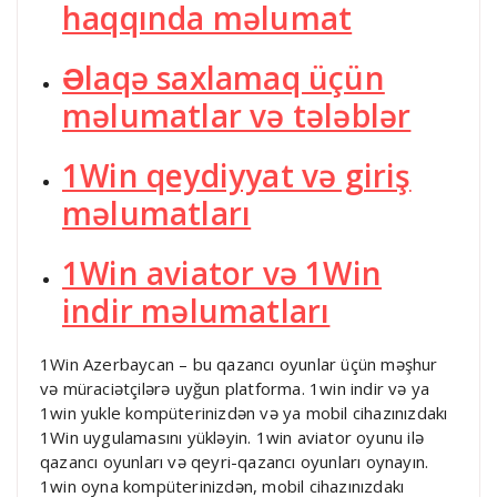
haqqında məlumat
Əlaqə saxlamaq üçün
məlumatlar və tələblər
1Win qeydiyyat və giriş
məlumatları
1Win aviator və 1Win
indir məlumatları
1Win Azerbaycan – bu qazancı oyunlar üçün məşhur
və müraciətçilərə uyğun platforma. 1win indir və ya
1win yukle kompüterinizdən və ya mobil cihazınızdakı
1Win uygulamasını yükləyin. 1win aviator oyunu ilə
qazancı oyunları və qeyri-qazancı oyunları oynayın.
1win oyna kompüterinizdən, mobil cihazınızdakı