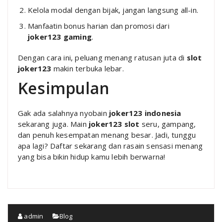
Kelola modal dengan bijak, jangan langsung all-in.
Manfaatin bonus harian dan promosi dari
joker123 gaming
.
Dengan cara ini, peluang menang ratusan juta di
slot
joker123
makin terbuka lebar.
Kesimpulan
Gak ada salahnya nyobain
joker123 indonesia
sekarang juga. Main
joker123 slot
seru, gampang,
dan penuh kesempatan menang besar. Jadi, tunggu
apa lagi? Daftar sekarang dan rasain sensasi menang
yang bisa bikin hidup kamu lebih berwarna!
admin
Blog