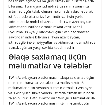
hesabınızı açmaq və ya giriş etmək üçün istifadə edə
bilərsiniz. 1win oyna xidməti ilə qazanma şansınızı
artırmaq üçün tələb olunan məlumatları daxil edərək
istifadə edə bilərsiniz. 1win indir və 1win yukle
xidmətləri ilə mobil cihazınızda da 1win azerbaycan
xidmətlərini istifadə etmək imkanı verir. Mobil
uydurma, PC-ya yüklənmək üçün 1win azerbaycan
saytından indirə bilərsiniz. 1win azerbaycan,
istifadəçilərinə əməliyyatlar və xidmətlərindən istifadə
etmək üçün ən yaxşı şəkildə təqdim edilir.
Əlaqə saxlamaq üçün
məlumatlar və tələblər
1Win Azerbaycan platformasını əlaqə saxlamaq üçün
mənəri məlumatlar və tələblərə maliksinizdir. Bu
məlumatlar sizin hesabınızı təmin etmək, 1Win oyna
və 1Win yukle funksiyalarını istifadə etmək üçün necə
tələb olunur. 1Win aviator və 1Win giriş təminatları ilə
1Win Azerbaycan platformasını təmin etmək üçün