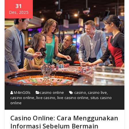
31
Des, 2025
M4inG0ls
casino online
casino
,
casino live
,
casino online
,
live casino
,
live casino online
,
situs casino
online
Casino Online: Cara Menggunakan
Informasi Sebelum Bermain