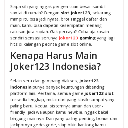
Siapa sih yang nggak pengen cuan besar sambil
santai di rumah? Dengan
slot joker123
, sekarang
mimpi itu bisa jadi nyata, bro! Tinggal daftar dan
main, kamu bisa dapetin kesempatan menang
ratusan juta rupiah. Gak percaya? Coba aja rasain
sendiri sensasi serunya
joker123
gaming
yang lagi
hits di kalangan pecinta game slot online.
Kenapa Harus Main
Joker123 Indonesia?
Selain seru dan gampang diakses,
joker123
indonesia
punya banyak keuntungan dibanding
platform lain. Pertama, semua game
joker123 slot
tersedia lengkap, mulai dari yang klasik sampai yang
paling baru. Kedua, sistemnya aman dan user-
friendly, jadi walaupun kamu newbie, nggak bakal
bingung mainnya. Dan yang paling penting, bonus dan
jackpotnya gede-gede, siap bikin kantong kamu