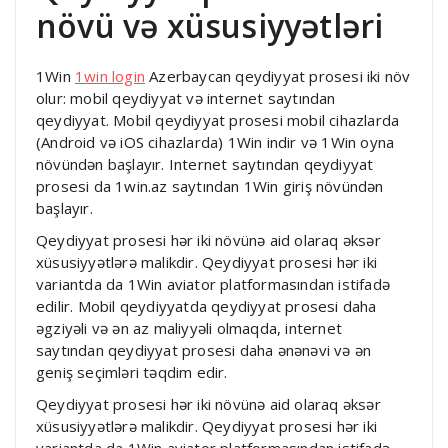
növü və xüsusiyyətləri
1Win
1win login
Azerbaycan qeydiyyat prosesi iki növ
olur: mobil qeydiyyat və internet saytından
qeydiyyat. Mobil qeydiyyat prosesi mobil cihazlarda
(Android və iOS cihazlarda) 1Win indir və 1Win oyna
növündən başlayır. Internet saytından qeydiyyat
prosesi da 1win.az saytından 1Win giriş növündən
başlayır.
Qeydiyyat prosesi hər iki növünə aid olaraq əksər
xüsusiyyətlərə malikdir. Qeydiyyat prosesi hər iki
variantda da 1Win aviator platformasından istifadə
edilir. Mobil qeydiyyatda qeydiyyat prosesi daha
əgziyəli və ən az maliyyəli olmaqda, internet
saytından qeydiyyat prosesi daha ənənəvi və ən
geniş seçimləri təqdim edir.
Qeydiyyat prosesi hər iki növünə aid olaraq əksər
xüsusiyyətlərə malikdir. Qeydiyyat prosesi hər iki