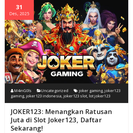
31
Des, 2025
M4inG0ls
Uncategorized
joker gaming
,
joker123
gaming
,
joker123 indonesia
,
joker123 slot
,
lot joker123
JOKER123: Menangkan Ratusan
Juta di Slot Joker123, Daftar
Sekarang!