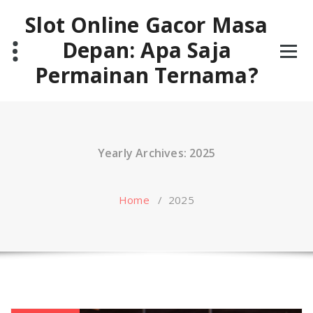
Skip
Slot Online Gacor Masa
to
content
Depan: Apa Saja
Permainan Ternama?
Yearly Archives: 2025
Home
/
2025