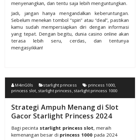
menyenangkan, dan tentu saja lebih menguntungkan.
Jadi, jangan hanya mengandalkan keberuntungan.
Sebelum menekan tombol “spin” atau “deal”, pastikan
kamu sudah mempersiapkan diri dengan informasi
yang tepat. Dengan begitu, dunia casino online akan
terasa lebih seru, cerdas, dan tentunya
mengasyikkan!
M4inG0ls
starlight princess
princess 1000
,
princess slot
,
starlight princess
,
starlight princess 1000
Strategi Ampuh Menang di Slot
Gacor Starlight Princess 2024
Bagi pecinta
starlight princess slot
, meraih
kemenangan besar di
princess 1000
pada 2024