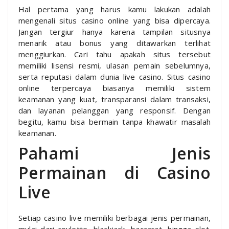
Hal pertama yang harus kamu lakukan adalah
mengenali situs casino online yang bisa dipercaya.
Jangan tergiur hanya karena tampilan situsnya
menarik atau bonus yang ditawarkan terlihat
menggiurkan. Cari tahu apakah situs tersebut
memiliki lisensi resmi, ulasan pemain sebelumnya,
serta reputasi dalam dunia live casino. Situs casino
online terpercaya biasanya memiliki sistem
keamanan yang kuat, transparansi dalam transaksi,
dan layanan pelanggan yang responsif. Dengan
begitu, kamu bisa bermain tanpa khawatir masalah
keamanan.
Pahami Jenis
Permainan di Casino
Live
Setiap casino live memiliki berbagai jenis permainan,
mulai dari roulette, blackjack, baccarat, hingga slot.