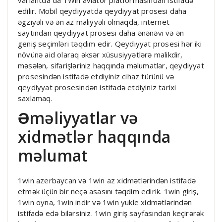
variantda da 1Win aviator platformasından istifadə
edilir. Mobil qeydiyyatda qeydiyyat prosesi daha
əgziyəli və ən az maliyyəli olmaqda, internet
saytından qeydiyyat prosesi daha ənənəvi və ən
geniş seçimləri təqdim edir. Qeydiyyat prosesi hər iki
növünə aid olaraq əksər xüsusiyyətlərə malikdir,
məsələn, sifarişləriniz haqqında məlumatlar, qeydiyyat
prosesindən istifadə etdiyiniz cihaz türünü və
qeydiyyat prosesindən istifadə etdiyiniz tarixi
saxlamaq.
Əməliyyatlar və
xidmətlər haqqında
məlumat
1win azerbaycan və 1win az xidmətlərindən istifadə
etmək üçün bir neçə asasını təqdim edirik. 1win giriş,
1win oyna, 1win indir və 1win yukle xidmətlərindən
istifadə edə bilərsiniz. 1win giriş sayfasından keçirərək