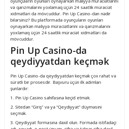
oyunçuların oyunları oynayarkən maliyyə müraciətlərini
və qarızmalarını yoxlamaq üçün 24 saatlik müraciət
xidmətləri da mövcuddur. Pin Up Casino-dan nədir
bilərsiniz? Bu platformada oyunçuların oyunları
oynayarkən maliyyə müraciətlərini və qarızmalarını
yoxlamaq üçün 24 saatlik müraciət xidmətləri da
mövcuddur.
Pin Up Casino-da
qeydiyyatdan keçmək
Pin Up Casino-da qeydiyyatdan keçmək çox rahat və
sürətli bir prosesdir. Başvuru üçün ilk adımları
şunlardır:
1. Pin Up Casino sahifasına keçid etmək.
2. Sitedən “Giriş” və ya “Qeydiyyat” düyməsini
seçmək.
3. Qeydiyyat formasına daxil olun. Formada istifadəçi
adı, soyadı, e-poçt ünvanı, şifrə və təkrar şifrə daxil