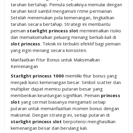
taruhan bertahap. Pemula sebaiknya memulai dengan
taruhan kecil sambil mengamati ritme permainan.
Setelah menemukan pola kemenangan, tingkatkan
taruhan secara bertahap. Strategi ini membantu
pemain
starlight princess slot
meminimalkan risiko
dan memaksimalkan peluang menang berkali-kali di
slot princess
. Teknik ini terbukti efektif bagi pemain
yang ingin menang secara konsisten.
Manfaatkan Fitur Bonus untuk Maksimalkan
Kemenangan
Starlight princess 1000
memiliki fitur bonus yang
menjadi kunci kemenangan besar. Simbol scatter dan
multiplier dapat memicu putaran besar yang
memberikan keuntungan signifikan. Pemain
princess
slot
yang cermat biasanya mengamati setiap
putaran untuk memanfaatkan momen bonus dengan
maksimal. Dengan strategi ini, setiap putaran di
starlight princess slot
berpotensi menghasilkan
kemenangan besar dan berulang kali.