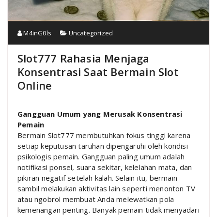
M4inG0ls
Uncategorized
Slot777 Rahasia Menjaga
Konsentrasi Saat Bermain Slot
Online
Gangguan Umum yang Merusak Konsentrasi
Pemain
Bermain Slot777 membutuhkan fokus tinggi karena
setiap keputusan taruhan dipengaruhi oleh kondisi
psikologis pemain. Gangguan paling umum adalah
notifikasi ponsel, suara sekitar, kelelahan mata, dan
pikiran negatif setelah kalah. Selain itu, bermain
sambil melakukan aktivitas lain seperti menonton TV
atau ngobrol membuat Anda melewatkan pola
kemenangan penting. Banyak pemain tidak menyadari