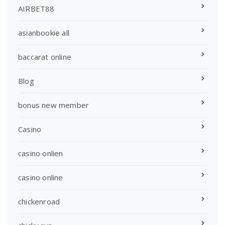
AIRBET88
asianbookie all
baccarat online
Blog
bonus new member
Casino
casino onlien
casino online
chickenroad