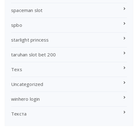
spaceman slot
spbo
starlight princess
taruhan slot bet 200
Texs
Uncategorized
winhero login
Текста