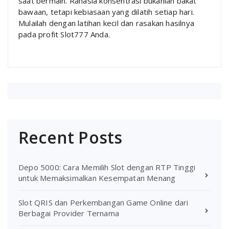
saat bermain. Rahasia konsentrasi bukanlah bakat
bawaan, tetapi kebiasaan yang dilatih setiap hari.
Mulailah dengan latihan kecil dan rasakan hasilnya
pada profit Slot777 Anda.
Recent Posts
Depo 5000: Cara Memilih Slot dengan RTP Tinggi
untuk Memaksimalkan Kesempatan Menang
Slot QRIS dan Perkembangan Game Online dari
Berbagai Provider Ternama