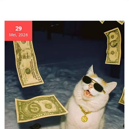
29
Mei, 2026