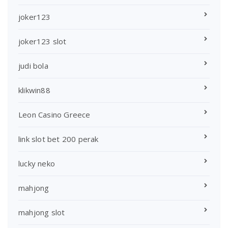
joker123
joker123 slot
judi bola
klikwin88
Leon Casino Greece
link slot bet 200 perak
lucky neko
mahjong
mahjong slot