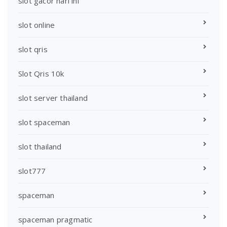
slot gacor hari ini
slot online
slot qris
Slot Qris 10k
slot server thailand
slot spaceman
slot thailand
slot777
spaceman
spaceman pragmatic