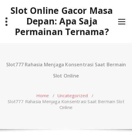
Skip
Slot Online Gacor Masa
to
content
Depan: Apa Saja
Permainan Ternama?
Slot777 Rahasia Menjaga Konsentrasi Saat Bermain
Slot Online
Home
/
Uncategorized
/
Slot777 Rahasia Menjaga Konsentrasi Saat Bermain Slot
Online