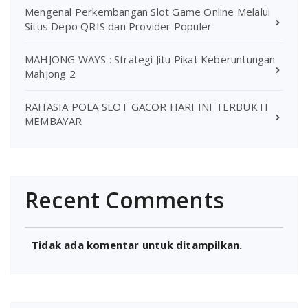
Mengenal Perkembangan Slot Game Online Melalui
Situs Depo QRIS dan Provider Populer
MAHJONG WAYS : Strategi Jitu Pikat Keberuntungan
Mahjong 2
RAHASIA POLA SLOT GACOR HARI INI TERBUKTI
MEMBAYAR
Recent Comments
Tidak ada komentar untuk ditampilkan.