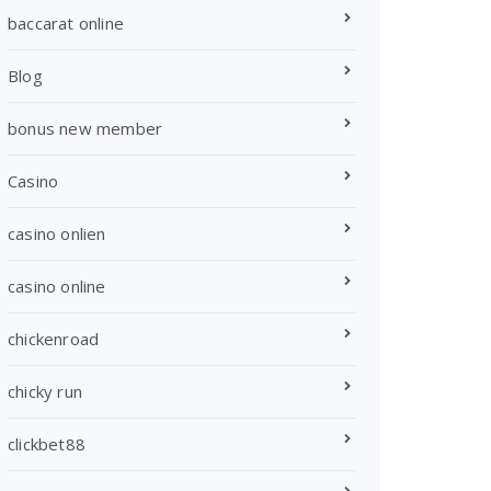
baccarat online
Blog
bonus new member
Casino
casino onlien
casino online
chickenroad
chicky run
clickbet88