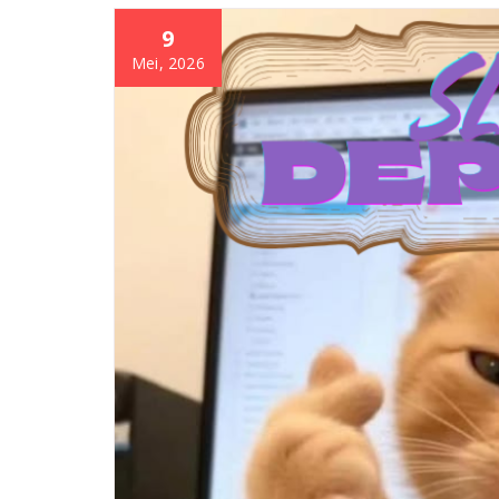
9
Mei, 2026