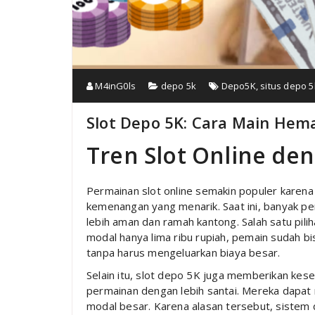
M4inG0ls
depo 5k
Depo5K
,
situs depo 5
Slot Depo 5K: Cara Main Hem
Tren Slot Online de
Permainan slot online semakin populer karena
kemenangan yang menarik. Saat ini, banyak pe
lebih aman dan ramah kantong. Salah satu pilih
modal hanya lima ribu rupiah, pemain sudah b
tanpa harus mengeluarkan biaya besar.
Selain itu, slot depo 5K juga memberikan ke
permainan dengan lebih santai. Mereka dapat
modal besar. Karena alasan tersebut, sistem d