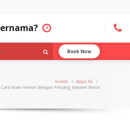
 Ternama?
Book Now
Home
/
depo 5k
/
: Cara Main Hemat dengan Peluang Maxwin Besar