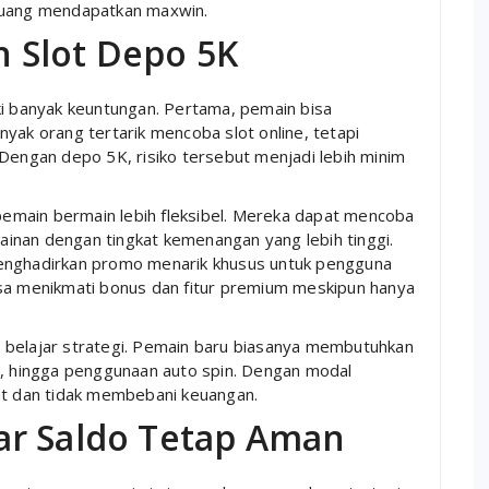
eluang mendapatkan maxwin.
 Slot Depo 5K
ki banyak keuntungan. Pertama, pemain bisa
yak orang tertarik mencoba slot online, tetapi
 Dengan depo 5K, risiko tersebut menjadi lebih minim
 pemain bermain lebih fleksibel. Mereka dapat mencoba
inan dengan tingkat kemenangan yang lebih tinggi.
menghadirkan promo menarik khusus untuk pengguna
isa menikmati bonus dan fitur premium meskipun hanya
 belajar strategi. Pemain baru biasanya membutuhkan
r, hingga penggunaan auto spin. Dengan modal
at dan tidak membebani keuangan.
ar Saldo Tetap Aman