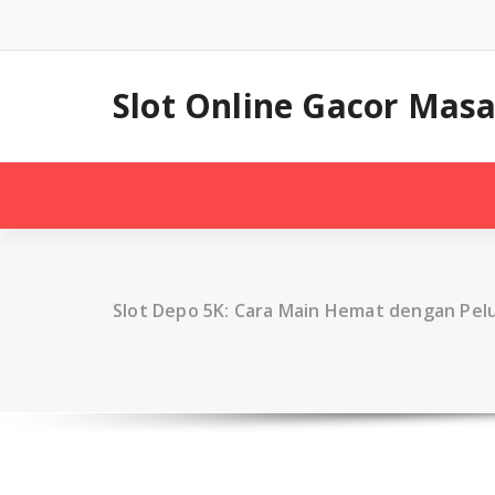
Skip
to
content
Slot Online Gacor Mas
Slot Depo 5K: Cara Main Hemat dengan Pel