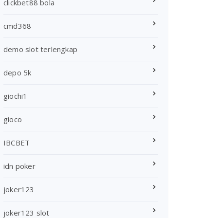
clickbet88 bola
cmd368
demo slot terlengkap
depo 5k
giochi1
gioco
IBCBET
idn poker
joker123
joker123 slot