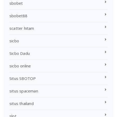
sbobet
sbobet88
scatter hitam
sicbo
Sicbo Dadu
sicbo online
Situs SBOTOP
situs spaceman
situs thailand
slot