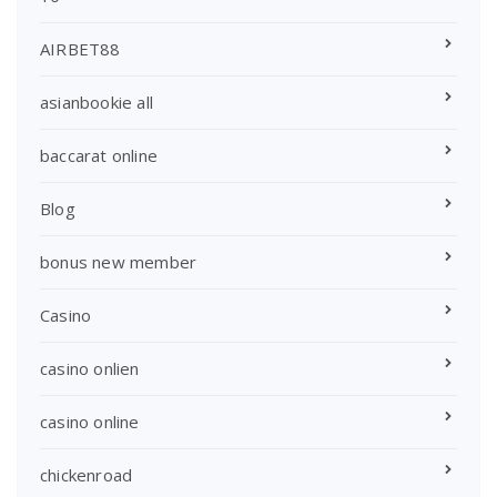
AIRBET88
asianbookie all
baccarat online
Blog
bonus new member
Casino
casino onlien
casino online
chickenroad