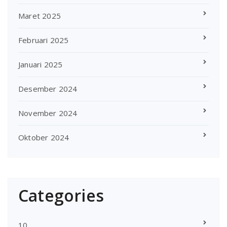
Maret 2025
Februari 2025
Januari 2025
Desember 2024
November 2024
Oktober 2024
Categories
10