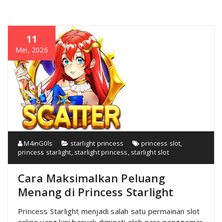
11
Mei, 2026
M4inG0ls
starlight princess
princess slot
,
princess starlight
,
starlight princess
,
starlight slot
Cara Maksimalkan Peluang
Menang di Princess Starlight
Princess Starlight menjadi salah satu permainan slot
online yang kini banyak diminati oleh para penggemar