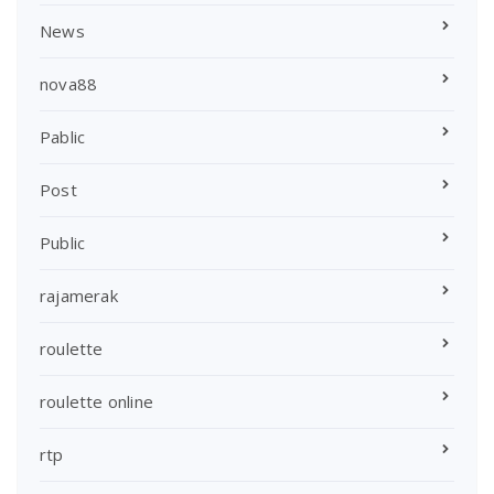
News
nova88
Pablic
Post
Public
rajamerak
roulette
roulette online
rtp