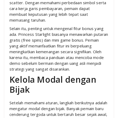
scatter. Dengan memahami perbedaan simbol serta
cara kerja garis pembayaran, pemain dapat
membuat keputusan yang lebih tepat saat
memasang taruhan.
Selain itu, penting untuk mengenal fitur bonus yang
ada. Princess Starlight biasanya menawarkan putaran
gratis (free spins) dan mini game bonus. Pemain
yang aktif memanfaatkan fitur ini berpeluang
meningkatkan kemenangan secara signifikan. Oleh
karena itu, membaca panduan atau mencoba mode
demo sebelum bermain dengan uang asli menjadi
strategi yang sangat disarankan.
Kelola Modal dengan
Bijak
Setelah memahami aturan, langkah berikutnya adalah
mengatur modal dengan bijak. Banyak pemain baru
cenderung tergoda untuk bertaruh besar sejak awal,