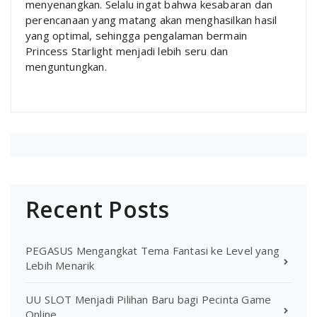
menyenangkan. Selalu ingat bahwa kesabaran dan
perencanaan yang matang akan menghasilkan hasil
yang optimal, sehingga pengalaman bermain
Princess Starlight menjadi lebih seru dan
menguntungkan.
Recent Posts
PEGASUS Mengangkat Tema Fantasi ke Level yang
Lebih Menarik
UU SLOT Menjadi Pilihan Baru bagi Pecinta Game
Online