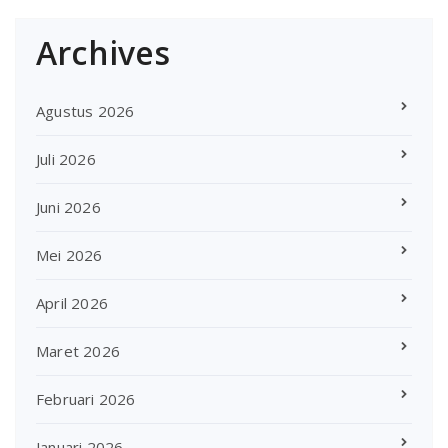
Archives
Agustus 2026
Juli 2026
Juni 2026
Mei 2026
April 2026
Maret 2026
Februari 2026
Januari 2026