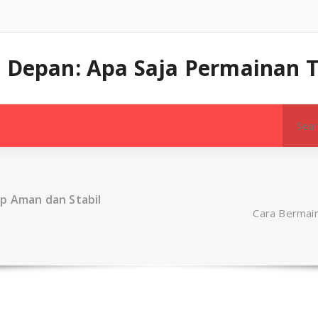
a Depan: Apa Saja Permainan
Search
for:
p Aman dan Stabil
Cara Bermain