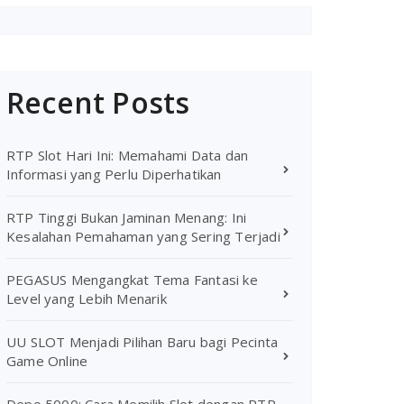
Recent Posts
RTP Slot Hari Ini: Memahami Data dan
Informasi yang Perlu Diperhatikan
RTP Tinggi Bukan Jaminan Menang: Ini
Kesalahan Pemahaman yang Sering Terjadi
PEGASUS Mengangkat Tema Fantasi ke
Level yang Lebih Menarik
UU SLOT Menjadi Pilihan Baru bagi Pecinta
Game Online