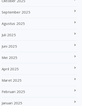
Oktober 2025
September 2025
Agustus 2025
Juli 2025
Juni 2025
Mei 2025
April 2025
Maret 2025
Februari 2025
Januari 2025