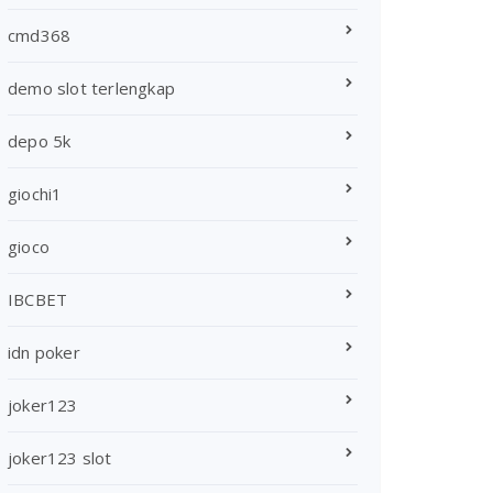
cmd368
demo slot terlengkap
depo 5k
giochi1
gioco
IBCBET
idn poker
joker123
joker123 slot